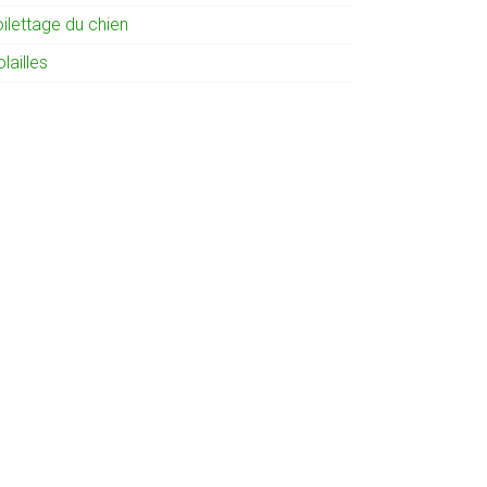
ilettage du chien
lailles