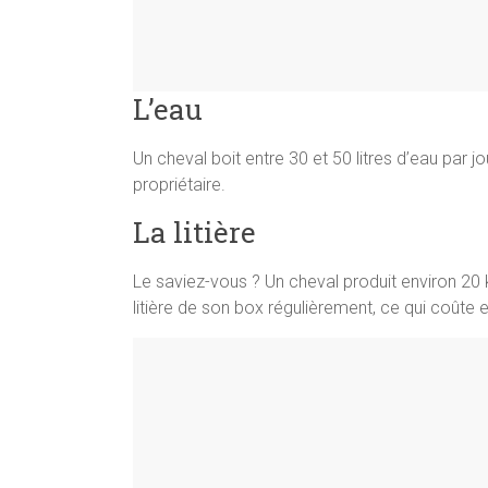
L’eau
Un cheval boit entre 30 et 50 litres d’eau par j
propriétaire.
La litière
Le saviez-vous ? Un cheval produit environ 20 k
litière de son box régulièrement, ce qui coûte 