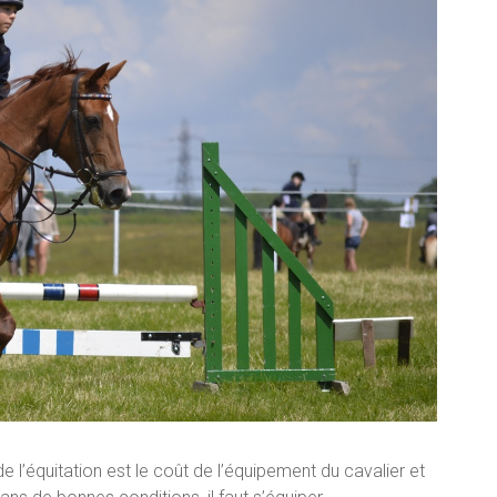
e l’équitation est le coût de l’équipement du cavalier et