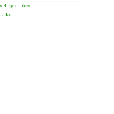
ilettage du chien
lailles