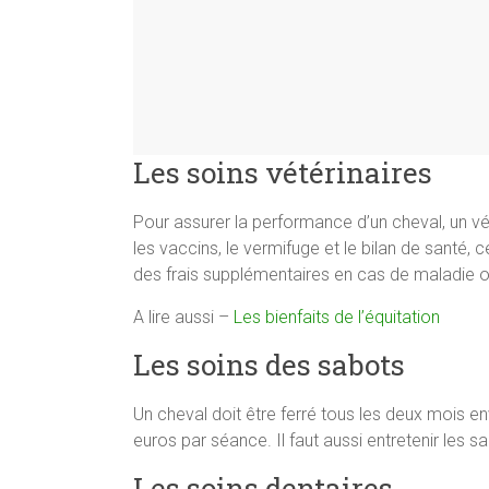
Les soins vétérinaires
Pour assurer la performance d’un cheval, un vét
les vaccins, le vermifuge et le bilan de santé, c
des frais supplémentaires en cas de maladie o
A lire aussi –
Les bienfaits de l’équitation
Les soins des sabots
Un cheval doit être ferré tous les deux mois en
euros par séance. Il faut aussi entretenir les 
Les soins dentaires