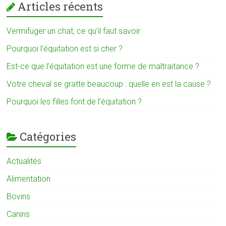
Articles récents
Vermifuger un chat, ce qu’il faut savoir
Pourquoi l’équitation est si cher ?
Est-ce que l’équitation est une forme de maltraitance ?
Votre cheval se gratte beaucoup : quelle en est la cause ?
Pourquoi les filles font de l’équitation ?
Catégories
Actualités
Alimentation
Bovins
Canins