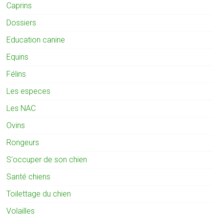
Caprins
Dossiers
Education canine
Equins
Félins
Les especes
Les NAC
Ovins
Rongeurs
S'occuper de son chien
Santé chiens
Toilettage du chien
Volailles