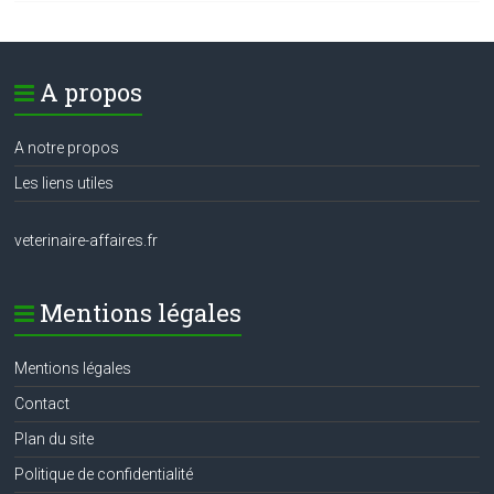
A propos
A notre propos
Les liens utiles
veterinaire-affaires.fr
Mentions légales
Mentions légales
Contact
Plan du site
Politique de confidentialité