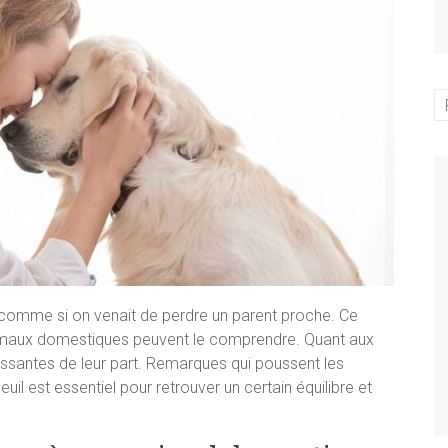
comme si on venait de perdre un parent proche. Ce
nimaux domestiques peuvent le comprendre. Quant aux
essantes de leur part. Remarques qui poussent les
deuil est essentiel pour retrouver un certain équilibre et