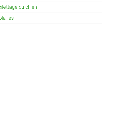
ilettage du chien
lailles