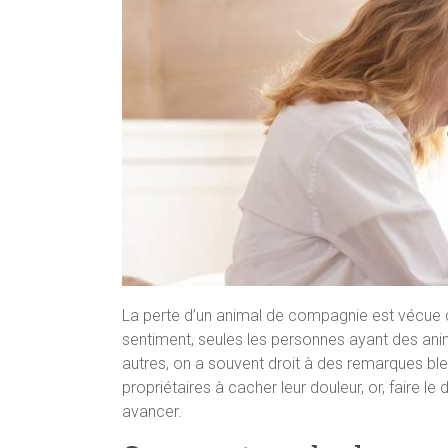
La perte d’un animal de compagnie est vécue 
sentiment, seules les personnes ayant des a
autres, on a souvent droit à des remarques bl
propriétaires à cacher leur douleur, or, faire le 
avancer.