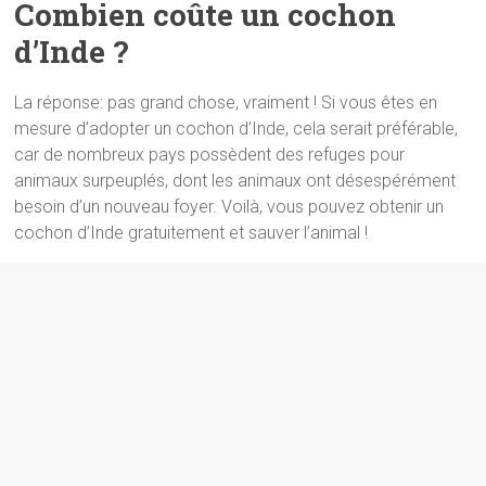
Combien coûte un cochon
d’Inde ?
La réponse: pas grand chose, vraiment ! Si vous êtes en
mesure d’adopter un cochon d’Inde, cela serait préférable,
car de nombreux pays possèdent des refuges pour
animaux surpeuplés, dont les animaux ont désespérément
besoin d’un nouveau foyer. Voilà, vous pouvez obtenir un
cochon d’Inde gratuitement et sauver l’animal !