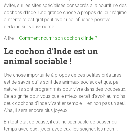
éviter, sur les sites spécialisés consacrés à la nourriture des
cochons d’Inde. Une grande chose à propos de leur régime
alimentaire est qu’il peut avoir une influence positive
certaine sur vous-même !
A lire –
Comment nourrir son cochon d’Inde ?
Le cochon d’Inde est un
animal sociable !
Une chose importante à propos de ces petites créatures
est de savoir qu’ils sont des animaux sociaux et que, par
nature, ils sont programmés pour vivre dans des troupeaux.
Cela signifie pour vous que le mieux serait d’avoir au moins
deux cochons d’Inde vivant ensemble – en non pas un seul.
Ainsi, il sera encore plus joyeux !
En tout état de cause, il est indispensable de passer du
temps avec eux : jouer avec eux, les soigner, les nourrir.