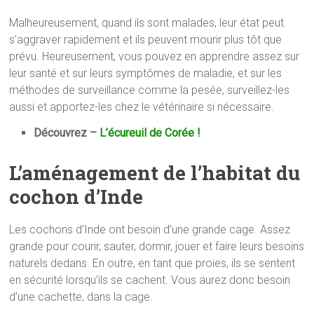
Malheureusement, quand ils sont malades, leur état peut
s’aggraver rapidement et ils peuvent mourir plus tôt que
prévu. Heureusement, vous pouvez en apprendre assez sur
leur santé et sur leurs symptômes de maladie, et sur les
méthodes de surveillance comme la pesée, surveillez-les
aussi et apportez-les chez le vétérinaire si nécessaire.
Découvrez –
L’écureuil de Corée !
L’aménagement de l’habitat du
cochon d’Inde
Les cochons d’Inde ont besoin d’une grande cage. Assez
grande pour courir, sauter, dormir, jouer et faire leurs besoins
naturels dedans. En outre, en tant que proies, ils se sentent
en sécurité lorsqu’ils se cachent. Vous aurez donc besoin
d’une cachette, dans la cage.