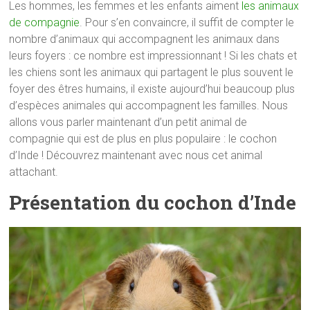
Les hommes, les femmes et les enfants aiment
les animaux
de compagnie
. Pour s’en convaincre, il suffit de compter le
nombre d’animaux qui accompagnent les animaux dans
leurs foyers : ce nombre est impressionnant ! Si les chats et
les chiens sont les animaux qui partagent le plus souvent le
foyer des êtres humains, il existe aujourd’hui beaucoup plus
d’espèces animales qui accompagnent les familles. Nous
allons vous parler maintenant d’un petit animal de
compagnie qui est de plus en plus populaire : le cochon
d’Inde ! Découvrez maintenant avec nous cet animal
attachant.
Présentation du cochon d’Inde