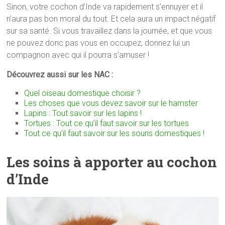
Sinon, votre cochon d’Inde va rapidement s’ennuyer et il
n’aura pas bon moral du tout. Et cela aura un impact négatif
sur sa santé. Si vous travaillez dans la journée, et que vous
ne pouvez donc pas vous en occupez, donnez lui un
compagnon avec qui il pourra s’amuser !
Découvrez aussi sur les NAC :
Quel oiseau domestique choisir ?
Les choses que vous devez savoir sur le hamster
Lapins : Tout savoir sur les lapins !
Tortues : Tout ce qu’il faut savoir sur les tortues
Tout ce qu’il faut savoir sur les souris domestiques !
Les soins à apporter au cochon
d’Inde