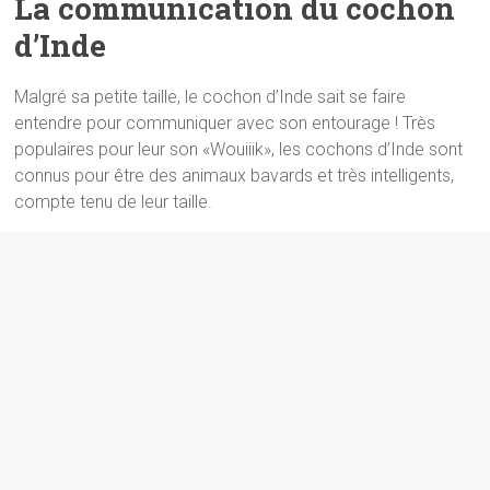
La communication du cochon
d’Inde
Malgré sa petite taille, le cochon d’Inde sait se faire
entendre pour communiquer avec son entourage ! Très
populaires pour leur son «Wouiiik», les cochons d’Inde sont
connus pour être des animaux bavards et très intelligents,
compte tenu de leur taille.