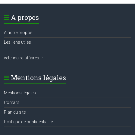
A propos
A notre propos
Les liens utiles
veterinaire-affaires.fr
Mentions légales
Mentions légales
Contact
Plan du site
Politique de confidentialité