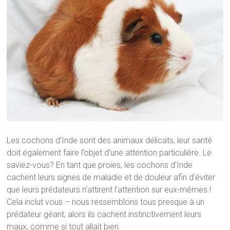
Les cochons d’Inde sont des animaux délicats, leur santé
doit également faire l’objet d’une attention particulière. Le
saviez-vous? En tant que proies, les cochons d’Inde
cachent leurs signes de maladie et de douleur afin d’éviter
que leurs prédateurs n’attirent l’attention sur eux-mêmes !
Cela inclut vous – nous ressemblons tous presque à un
prédateur géant, alors ils cachent instinctivement leurs
maux, comme si tout allait bien.