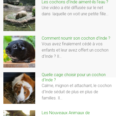
Les cochons d’Inde aiment-ils l’eau ?
Une vidéo a été diffusée sur le net
dans laquelle on voit une petite fille…
Comment nourrir son cochon d’Inde ?
Vous avez finalement cédé à vos
enfants et leur avez offert un cochon
d’Inde ? Il…
Quelle cage choisir pour un cochon
d'Inde ?
Calme, mignon et attachant, le cochon
d’Inde séduit de plus en plus de
familles. Il…
Les Nouveaux Animaux de