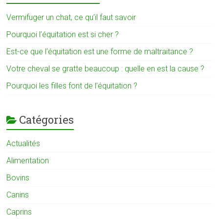
Vermifuger un chat, ce qu’il faut savoir
Pourquoi l’équitation est si cher ?
Est-ce que l’équitation est une forme de maltraitance ?
Votre cheval se gratte beaucoup : quelle en est la cause ?
Pourquoi les filles font de l’équitation ?
Catégories
Actualités
Alimentation
Bovins
Canins
Caprins