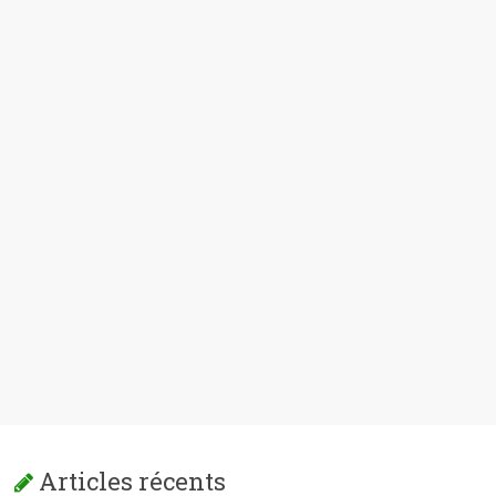
Articles récents