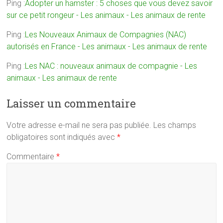
Ping :
Adopter un hamster : 5 choses que vous devez savoir
sur ce petit rongeur - Les animaux - Les animaux de rente
Ping :
Les Nouveaux Animaux de Compagnies (NAC)
autorisés en France - Les animaux - Les animaux de rente
Ping :
Les NAC : nouveaux animaux de compagnie - Les
animaux - Les animaux de rente
Laisser un commentaire
Votre adresse e-mail ne sera pas publiée.
Les champs
obligatoires sont indiqués avec
*
Commentaire
*