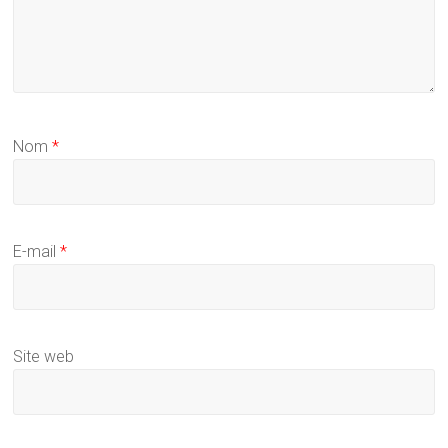
Nom
*
E-mail
*
Site web