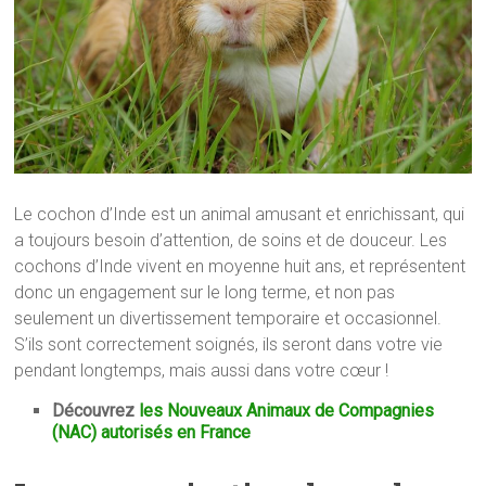
Le cochon d’Inde est un animal amusant et enrichissant, qui
a toujours besoin d’attention, de soins et de douceur. Les
cochons d’Inde vivent en moyenne huit ans, et représentent
donc un engagement sur le long terme, et non pas
seulement un divertissement temporaire et occasionnel.
S’ils sont correctement soignés, ils seront dans votre vie
pendant longtemps, mais aussi dans votre cœur !
Découvrez
les Nouveaux Animaux de Compagnies
(NAC) autorisés en France