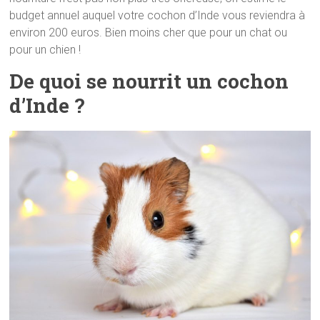
budget annuel auquel votre cochon d’Inde vous reviendra à
environ 200 euros. Bien moins cher que pour un chat ou
pour un chien !
De quoi se nourrit un cochon
d’Inde ?