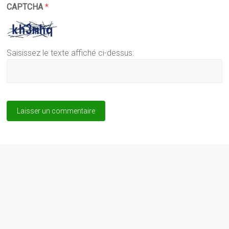
CAPTCHA
*
Saisissez le texte affiché ci-dessus: