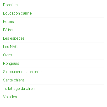
Dossiers
Education canine
Equins
Félins
Les especes
Les NAC
Ovins
Rongeurs
S'occuper de son chien
Santé chiens
Toilettage du chien
Volailles