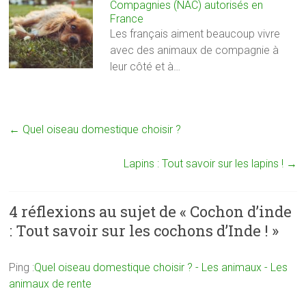
Compagnies (NAC) autorisés en
France
Les français aiment beaucoup vivre
avec des animaux de compagnie à
leur côté et à…
←
Quel oiseau domestique choisir ?
Lapins : Tout savoir sur les lapins !
→
4 réflexions au sujet de «
Cochon d’inde
: Tout savoir sur les cochons d’Inde !
»
Ping :
Quel oiseau domestique choisir ? - Les animaux - Les
animaux de rente