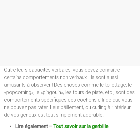
Outre leurs capacités verbales, vous devez connaître
certains comportements non verbaux. Ils sont aussi
amusants à observer ! Des choses comme le toilettage, le
«popcorning», le «pingouin», les tours de piste, etc., sont des
comportements spécifiques des cochons d’Inde que vous
ne pouvez pas rater. Leur bâillement, ou curling à l’intérieur
de vos genoux est tout simplement adorable.
Lire également –
Tout savoir sur la gerbille