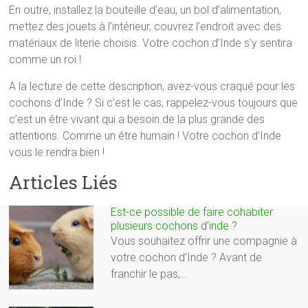
En outre, installez la bouteille d’eau, un bol d’alimentation,
mettez des jouets à l’intérieur, couvrez l’endroit avec des
matériaux de literie choisis. Votre cochon d’Inde s’y sentira
comme un roi !
A la lecture de cette description, avez-vous craqué pour les
cochons d’Inde ? Si c’est le cas, rappelez-vous toujours que
c’est un être vivant qui a besoin de la plus grande des
attentions. Comme un être humain ! Votre cochon d’Inde
vous le rendra bien !
Articles Liés
Est-ce possible de faire cohabiter
plusieurs cochons d’inde ?
Vous souhaitez offrir une compagnie à
votre cochon d’Inde ? Avant de
franchir le pas,…