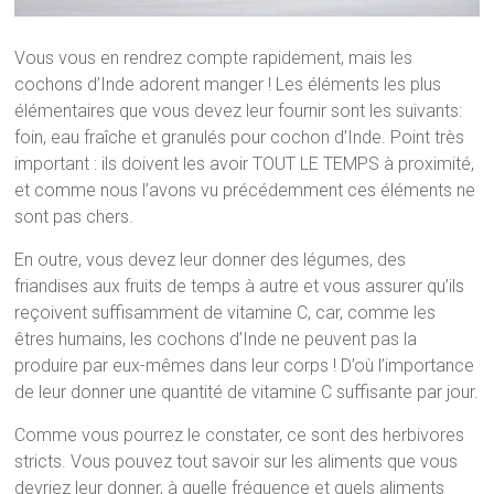
Vous vous en rendrez compte rapidement, mais les
cochons d’Inde adorent manger ! Les éléments les plus
élémentaires que vous devez leur fournir sont les suivants:
foin, eau fraîche et granulés pour cochon d’Inde. Point très
important : ils doivent les avoir TOUT LE TEMPS à proximité,
et comme nous l’avons vu précédemment ces éléments ne
sont pas chers.
En outre, vous devez leur donner des légumes, des
friandises aux fruits de temps à autre et vous assurer qu’ils
reçoivent suffisamment de vitamine C, car, comme les
êtres humains, les cochons d’Inde ne peuvent pas la
produire par eux-mêmes dans leur corps ! D’où l’importance
de leur donner une quantité de vitamine C suffisante par jour.
Comme vous pourrez le constater, ce sont des herbivores
stricts. Vous pouvez tout savoir sur les aliments que vous
devriez leur donner, à quelle fréquence et quels aliments