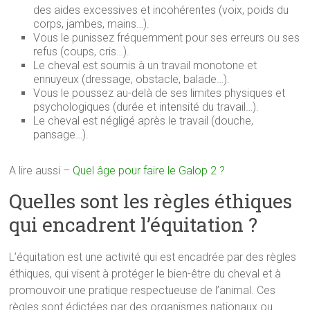
des aides excessives et incohérentes (voix, poids du
corps, jambes, mains…).
Vous le punissez fréquemment pour ses erreurs ou ses
refus (coups, cris…).
Le cheval est soumis à un travail monotone et
ennuyeux (dressage, obstacle, balade…).
Vous le poussez au-delà de ses limites physiques et
psychologiques (durée et intensité du travail…).
Le cheval est négligé après le travail (douche,
pansage…).
A lire aussi –
Quel âge pour faire le Galop 2 ?
Quelles sont les règles éthiques
qui encadrent l’équitation ?
L’équitation est une activité qui est encadrée par des règles
éthiques, qui visent à protéger le bien-être du cheval et à
promouvoir une pratique respectueuse de l’animal. Ces
règles sont édictées par des organismes nationaux ou