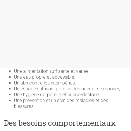
Une alimentation suffisante et variée,
Une eau propre et accessible,
Un abri contre les intempéries,
Un espace suffisant pour se déplacer et se reposer,
Une hygiène corporelle et bucco-dentaire,
Une prévention et un soin des maladies et des
blessures.
Des besoins comportementaux