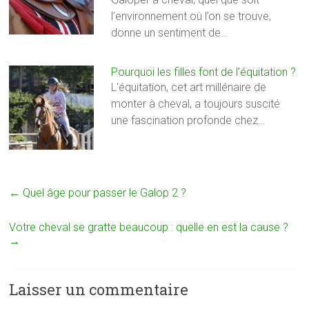
l’environnement où l’on se trouve,
donne un sentiment de…
Pourquoi les filles font de l’équitation ?
L'équitation, cet art millénaire de
monter à cheval, a toujours suscité
une fascination profonde chez…
←
Quel âge pour passer le Galop 2 ?
Votre cheval se gratte beaucoup : quelle en est la cause ?
→
Laisser un commentaire