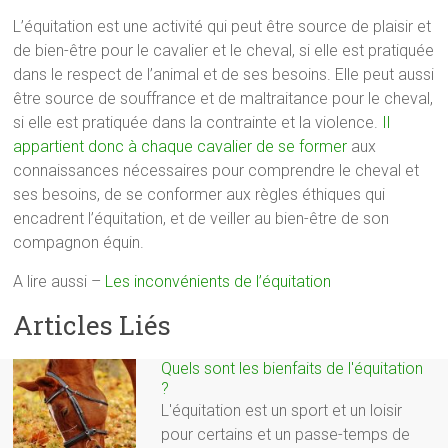
L’équitation est une activité qui peut être source de plaisir et
de bien-être pour le cavalier et le cheval, si elle est pratiquée
dans le respect de l’animal et de ses besoins. Elle peut aussi
être source de souffrance et de maltraitance pour le cheval,
si elle est pratiquée dans la contrainte et la violence.
Il
appartient donc à chaque cavalier de se former
aux
connaissances nécessaires pour comprendre le cheval et
ses besoins, de se conformer aux règles éthiques qui
encadrent l’équitation, et de veiller au bien-être de son
compagnon équin.
A lire aussi –
Les inconvénients de l’équitation
Articles Liés
Quels sont les bienfaits de l'équitation
?
L'équitation est un sport et un loisir
pour certains et un passe-temps de