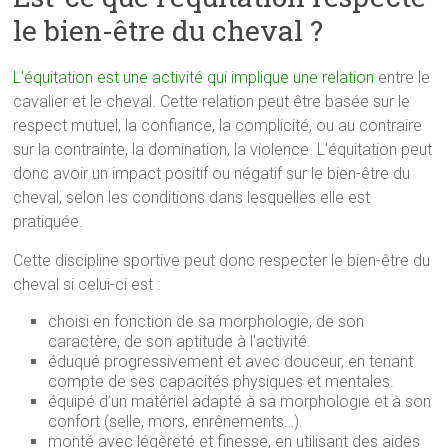
le bien-être du cheval ?
L’équitation est une activité qui implique une relation
entre le
cavalier et le cheval. Cette relation peut être basée sur le
respect mutuel, la confiance, la complicité, ou au contraire
sur la contrainte, la domination, la violence. L’équitation peut
donc avoir un impact positif ou négatif sur le bien-être du
cheval, selon les conditions dans lesquelles elle est
pratiquée.
Cette discipline sportive peut donc respecter le bien-être du
cheval si celui-ci est :
choisi en fonction de sa morphologie, de son
caractère, de son aptitude à l’activité.
éduqué progressivement et avec douceur, en tenant
compte de ses capacités physiques et mentales.
équipé d’un matériel adapté à sa morphologie et à son
confort (selle, mors, enrênements…).
monté avec légèreté et finesse, en utilisant des aides