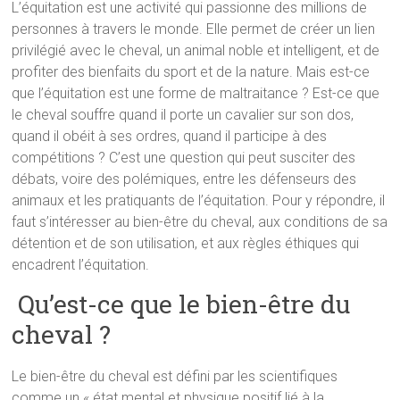
L’équitation est une activité qui passionne des millions de
personnes à travers le monde. Elle permet de créer un lien
privilégié avec le cheval, un animal noble et intelligent, et de
profiter des bienfaits du sport et de la nature. Mais est-ce
que l’équitation est une forme de maltraitance ? Est-ce que
le cheval souffre quand il porte un cavalier sur son dos,
quand il obéit à ses ordres, quand il participe à des
compétitions ? C’est une question qui peut susciter des
débats, voire des polémiques, entre les défenseurs des
animaux et les pratiquants de l’équitation. Pour y répondre, il
faut s’intéresser au bien-être du cheval, aux conditions de sa
détention et de son utilisation, et aux règles éthiques qui
encadrent l’équitation.
Qu’est-ce que le bien-être du
cheval ?
Le bien-être du cheval est défini par les scientifiques
comme un « état mental et physique positif lié à la