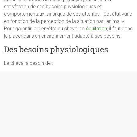
satisfaction de ses besoins physiologiques et
comportementaux, ainsi que de ses attentes. Cet état varie
en fonction de la perception de la situation par l’animal ».
Pour garantir le bien-être du cheval en
équitation
, il faut donc
le placer dans un environnement adapté à ses besoins.
Des besoins physiologiques
Le cheval a besoin de :