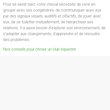
Pour se sentir bien, votre cheval nécessite de vivre en
groupe avec ses congénères, de communiquer avec eux
par des signaux visuels, auditifs et olfactifs, de jouer avec
eux, de se toiletter mutuellement, de hiérarchiser ses
relations. Il a aussi besoin d’explorer son environnement, de
s’adapter aux changements, d’apprendre et de résoudre
des problèmes.
Nos conseils pour choisir un club équestre