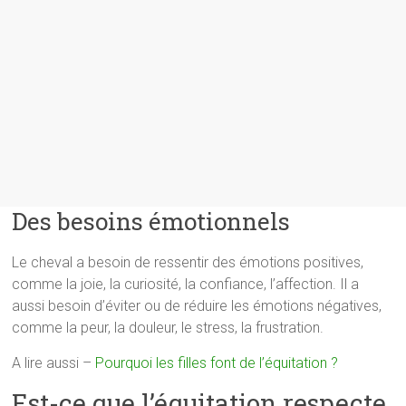
Des besoins émotionnels
Le cheval a besoin de ressentir des émotions positives,
comme la joie, la curiosité, la confiance, l’affection. Il a
aussi besoin d’éviter ou de réduire les émotions négatives,
comme la peur, la douleur, le stress, la frustration.
A lire aussi –
Pourquoi les filles font de l’équitation ?
Est-ce que l’équitation respecte