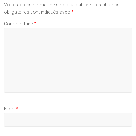
Votre adresse e-mail ne sera pas publiée.
Les champs
obligatoires sont indiqués avec
*
Commentaire
*
Nom
*