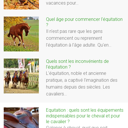
vacances pour…
Quel âge pour commencer l'équitation
?
Il n'est pas rare que les gens
commencent ou reprennent
l'équitation à l'âge adulte. Qu'en…
Quels sont les inconvénients de
l’équitation ?
L'équitation, noble et ancienne
pratique, a captivé l'imagination des
humains depuis des siècles. Les
cavaliers…
Equitation : quels sont les équipements
indispensables pour le cheval et pour
le cavalier ?
Galoper à cheval, quel que soit