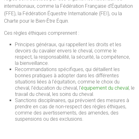
internationaux, comme la Fédération Française d’Équitation
(FFE), la Fédération Équestre Internationale (FEI), ou la
Charte pour le Bien-Être Équin.
Ces règles éthiques comprennent :
Principes généraux, qui rappellent les droits et les
devoirs du cavalier envers le cheval, comme le
respect, la responsabilité, la sécurité, la compétence,
la bienveillance.
Recommandations spécifiques, qui détaillent les
bonnes pratiques à adopter dans les différentes
situations liées à l’équitation, comme le choix du
cheval, l’éducation du cheval, l’
équipement du cheval
, le
travail du cheval, les soins du cheval.
Sanctions disciplinaires, qui prévoient des mesures à
prendre en cas de non-respect des règles éthiques,
comme des avertissements, des amendes, des
suspensions ou des exclusions.