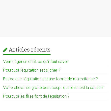
Articles récents
Vermifuger un chat, ce qu’il faut savoir
Pourquoi l’équitation est si cher ?
Est-ce que l’équitation est une forme de maltraitance ?
Votre cheval se gratte beaucoup : quelle en est la cause ?
Pourquoi les filles font de l’équitation ?