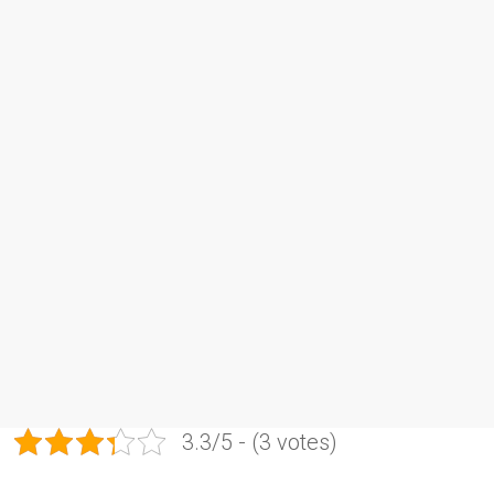
3.3/5 - (3 votes)