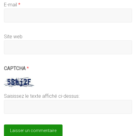
E-mail
*
Site web
CAPTCHA
*
Saisissez le texte affiché ci-dessus: