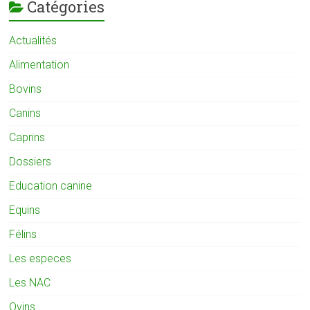
Catégories
Actualités
Alimentation
Bovins
Canins
Caprins
Dossiers
Education canine
Equins
Félins
Les especes
Les NAC
Ovins