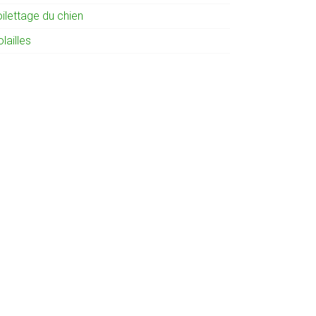
ilettage du chien
lailles