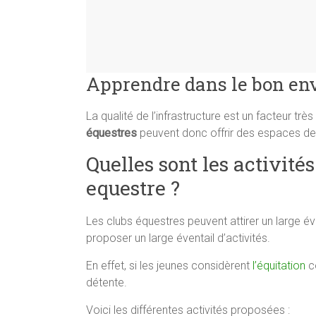
Apprendre dans le bon e
La qualité de l’infrastructure est un facteur tr
équestres
peuvent donc offrir des espaces de t
Quelles sont les activité
equestre ?
Les clubs équestres peuvent attirer un large éven
proposer un large éventail d’activités.
En effet, si les jeunes considèrent
l’équitation
c
détente.
Voici les différentes activités proposées :