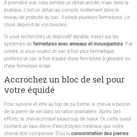
À première vue, cela semble un détail anodin, mais dans la
pratique, c’est un détail qui compte réellement dans le
niveau de praticité du sac. Il existe plusieurs fermetures. Le
choix dépend de vos besoins.
Si vous recherchez un dispositif durable, misez sur les
systèmes de
fermetures avec anneaux et mousquetons
. Par
contre, si vous voulez un sac à foin plus hermétique,
préférez un sac à foin équipé d’une fermeture à glissière ou
d’une fermeture éclair.
Accrochez un bloc de sel pour
votre équidé
Pour survivre et être au top de sa forme, le cheval a besoin
de la pierre de sel dans sa ration journalière. Après des
efforts, le cheval produit beaucoup de sueur. Or, cette sueur
contient un taux élevé d’électrolytes minéraux que votre
cheval doit compenser. D’où la
consommation des pierres