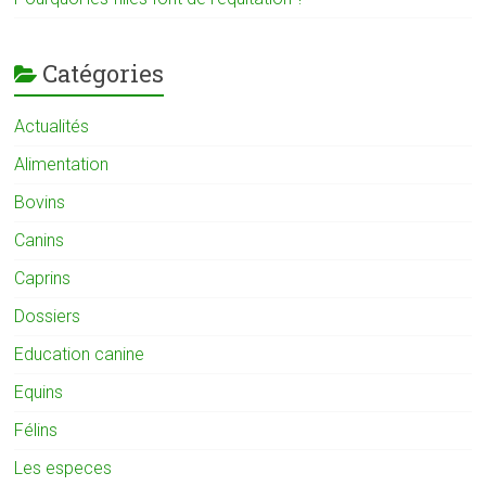
Catégories
Actualités
Alimentation
Bovins
Canins
Caprins
Dossiers
Education canine
Equins
Félins
Les especes