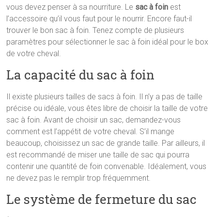
vous devez penser à sa nourriture. Le
sac à foin
est
l’accessoire qu’il vous faut pour le nourrir. Encore faut-il
trouver le bon sac à foin. Tenez compte de plusieurs
paramètres pour sélectionner le sac à foin idéal pour le box
de votre cheval.
La capacité du sac à foin
Il existe plusieurs tailles de sacs à foin. Il n’y a pas de taille
précise ou idéale, vous êtes libre de choisir la taille de votre
sac à foin. Avant de choisir un sac, demandez-vous
comment est l’appétit de votre cheval. S’il mange
beaucoup, choisissez un sac de grande taille. Par ailleurs, il
est recommandé de miser une taille de sac qui pourra
contenir une quantité de foin convenable. Idéalement, vous
ne devez pas le remplir trop fréquemment.
Le système de fermeture du sac