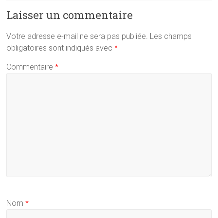
Laisser un commentaire
Votre adresse e-mail ne sera pas publiée.
Les champs
obligatoires sont indiqués avec
*
Commentaire
*
Nom
*