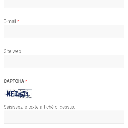
E-mail
*
Site web
CAPTCHA
*
Saisissez le texte affiché ci-dessus: