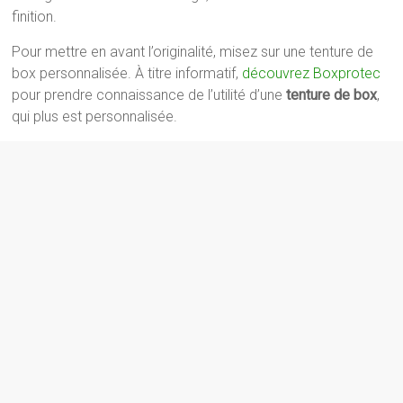
finition.
Pour mettre en avant l’originalité, misez sur une tenture de
box personnalisée. À titre informatif,
découvrez Boxprotec
pour prendre connaissance de l’utilité d’une
tenture de box
,
qui plus est personnalisée.