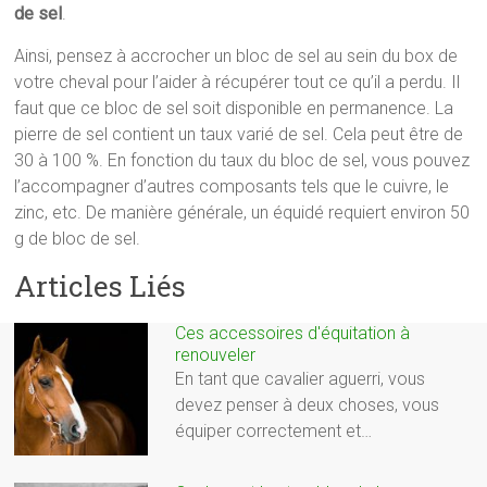
de sel
.
Ainsi, pensez à accrocher un bloc de sel au sein du box de
votre cheval pour l’aider à récupérer tout ce qu’il a perdu. Il
faut que ce bloc de sel soit disponible en permanence. La
pierre de sel contient un taux varié de sel. Cela peut être de
30 à 100 %. En fonction du taux du bloc de sel, vous pouvez
l’accompagner d’autres composants tels que le cuivre, le
zinc, etc. De manière générale, un équidé requiert environ 50
g de bloc de sel.
Articles Liés
Ces accessoires d'équitation à
renouveler
En tant que cavalier aguerri, vous
devez penser à deux choses, vous
équiper correctement et…