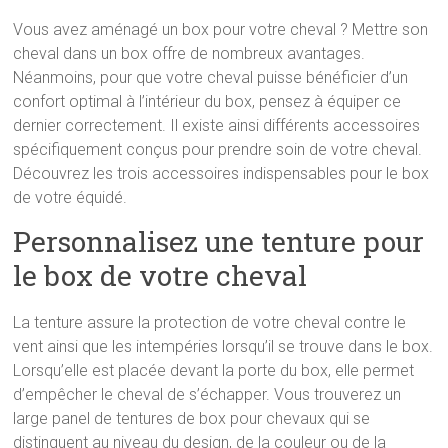
Vous avez aménagé un box pour votre cheval ? Mettre son
cheval dans un box offre de nombreux avantages.
Néanmoins, pour que votre cheval puisse bénéficier d’un
confort optimal à l’intérieur du box, pensez à équiper ce
dernier correctement. Il existe ainsi différents accessoires
spécifiquement conçus pour prendre soin de votre cheval.
Découvrez les trois accessoires indispensables pour le box
de votre équidé.
Personnalisez une tenture pour
le box de votre cheval
La tenture assure la protection de votre cheval contre le
vent ainsi que les intempéries lorsqu’il se trouve dans le box.
Lorsqu’elle est placée devant la porte du box, elle permet
d’empêcher le cheval de s’échapper. Vous trouverez un
large panel de tentures de box pour chevaux qui se
distinguent au niveau du design, de la couleur ou de la