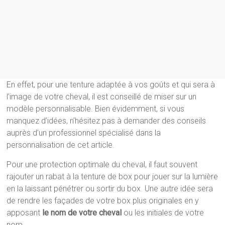
En effet, pour une tenture adaptée à vos goûts et qui sera à
l’image de votre cheval, il est conseillé de miser sur un
modèle personnalisable. Bien évidemment, si vous
manquez d’idées, n’hésitez pas à demander des conseils
auprès d’un professionnel spécialisé dans la
personnalisation de cet article.
Pour une protection optimale du cheval, il faut souvent
rajouter un rabat à la tenture de box pour jouer sur la lumière
en la laissant pénétrer ou sortir du box. Une autre idée sera
de rendre les façades de votre box plus originales en y
apposant
le nom de votre cheval
ou les initiales de votre
nom.