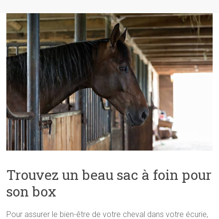
Trouvez un beau sac à foin pour
son box
Pour assurer le bien-être de votre cheval dans votre écurie,