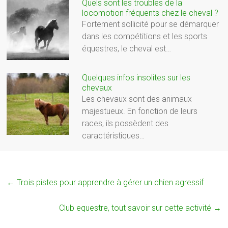
Quels sont les troubles de la
locomotion fréquents chez le cheval ?
Fortement sollicité pour se démarquer
dans les compétitions et les sports
équestres, le cheval est…
Quelques infos insolites sur les
chevaux
Les chevaux sont des animaux
majestueux. En fonction de leurs
races, ils possèdent des
caractéristiques…
←
Trois pistes pour apprendre à gérer un chien agressif
Club equestre, tout savoir sur cette activité
→