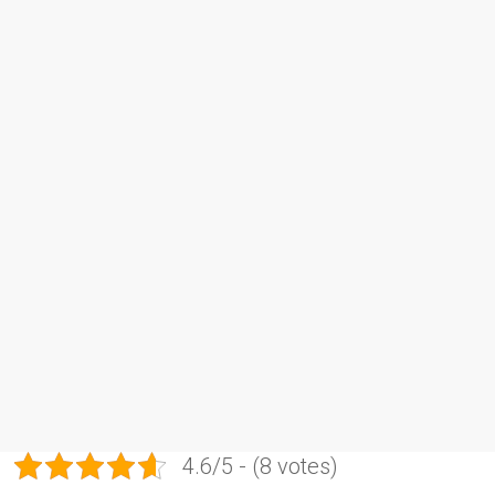
4.6/5 - (8 votes)