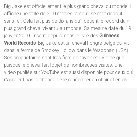
Big Jake est officiellement le plus grand cheval du monde. Il
affiche une taille de 2,10 mètres lorsqu’il se met debout
sans fer. Cela fait plus de dix ans qu’il détient le record du «
plus grand cheval vivant » au monde. Sa mesure date du 19
janvier 2010. Inscrit, depuis, dans le livre des
Guinness
World Records
, Big Jake est un cheval hongre belge qui vit
dans la ferme de Smokey Hollow dans le Wisconsin (USA).
Ses propriétaires sont très fiers de l’avoir et il y a de quoi
puisque le cheval fait l’objet de nombreuses visites. Une
vidéo publiée sur YouTube est aussi disponible pour ceux qui
n’auraient pas la chance de le rencontrer en chair et en os.