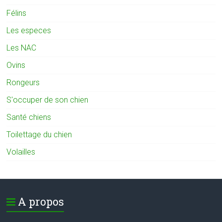
Félins
Les especes
Les NAC
Ovins
Rongeurs
S'occuper de son chien
Santé chiens
Toilettage du chien
Volailles
A propos