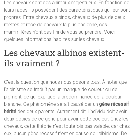
Les chevaux sont des animaux majestueux. En fonction de
leurs races, ils possèdent des caractéristiques qui leur sont
propres. Entre chevaux albinos, chevaux de plus de deux
mètres et race de chevaux la plus ancienne, ces
mammifères n’ont pas fini de vous surprendre. Voici
quelques informations insolites sur les chevaux.
Les chevaux albinos existent-
ils vraiment ?
C’est la question que nous nous posons tous. À noter que
l’albinisme se traduit par un manque de couleur ou de
pigment, ce qui explique la prédominance de la couleur
blanche. Ce phénomène serait causé par un
gène récessif
hérité
des deux parents. Autrement dit, l’individu doit avoir
deux copies de ce gène pour avoir cette couleur. Chez les
chevaux, cette théorie n’est toutefois pas valable, car chez
eux, aucun gène récessif n’est en cause de l’albinisme. De