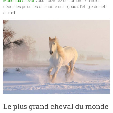
Monde du Cheval
, vous trouverez de nombreux articles
déco, des peluches ou encore des bijoux à l’effigie de cet
animal.
Le plus grand cheval du monde