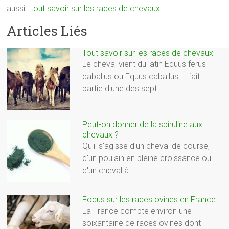
aussi :
tout savoir sur les races de chevaux
.
Articles Liés
Tout savoir sur les races de chevaux
Le cheval vient du latin Equus ferus
caballus ou Equus caballus. Il fait
partie d'une des sept…
Peut-on donner de la spiruline aux
chevaux ?
Qu'il s'agisse d'un cheval de course,
d'un poulain en pleine croissance ou
d'un cheval à…
Focus sur les races ovines en France
La France compte environ une
soixantaine de races ovines dont