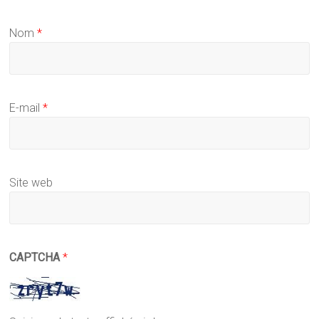
Nom
*
E-mail
*
Site web
CAPTCHA
*