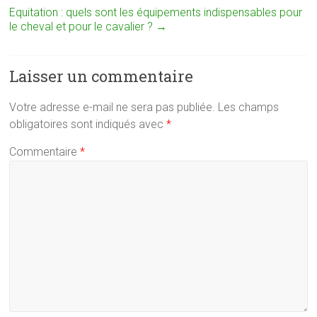
Equitation : quels sont les équipements indispensables pour
le cheval et pour le cavalier ?
→
Laisser un commentaire
Votre adresse e-mail ne sera pas publiée.
Les champs
obligatoires sont indiqués avec
*
Commentaire
*