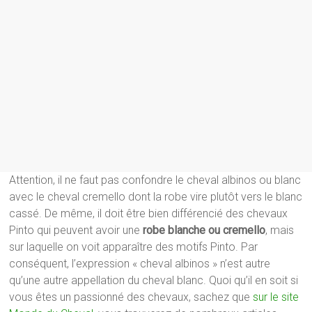
Attention, il ne faut pas confondre le cheval albinos ou blanc
avec le cheval cremello dont la robe vire plutôt vers le blanc
cassé. De même, il doit être bien différencié des chevaux
Pinto qui peuvent avoir une
robe blanche ou cremello
, mais
sur laquelle on voit apparaître des motifs Pinto. Par
conséquent, l’expression « cheval albinos » n’est autre
qu’une autre appellation du cheval blanc. Quoi qu’il en soit si
vous êtes un passionné des chevaux, sachez que
sur le site