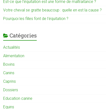
Est-ce que l’équitation est une forme de maltraitance ?
Votre cheval se gratte beaucoup : quelle en est la cause ?
Pourquoi les filles font de l’équitation ?
Catégories
Actualités
Alimentation
Bovins
Canins
Caprins
Dossiers
Education canine
Equins