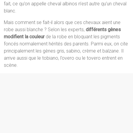
fait, ce qu’on appelle cheval albinos n’est autre qu’un cheval
blanc.
Mais comment se fait-il alors que ces chevaux aient une
robe aussi blanche ? Selon les experts,
différents gènes
modifient la couleur
de la robe en bloquant les pigments
foncés normalement hérités des parents. Parmi eux, on cite
principalement les gènes gris, sabino, crème et balzane. Il
arrive aussi que le tobiano, l’overo ou le tovero entrent en
scène.