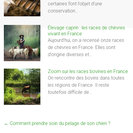
certaines font l’objet d’une
conservation…
Élevage caprin : les races de chèvres
vivant en France
Aujourd’hui, on a recensé onze races
de chèvres en France. Elles sont
d’origine diverses et…
Zoom sur les races bovines en France
On rencontre des bovins dans toutes
les régions de France. Il reste
toutefois difficile de…
←
Comment prendre soin du pelage de son chien ?