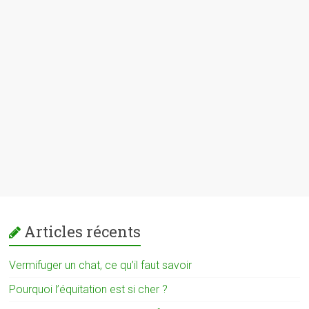
Articles récents
Vermifuger un chat, ce qu’il faut savoir
Pourquoi l’équitation est si cher ?