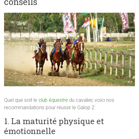
conseils
Quel que soit le
club équestre
du cavalier, voici nos
recommandations pour réussir le Galop 2
1. La maturité physique et
émotionnelle