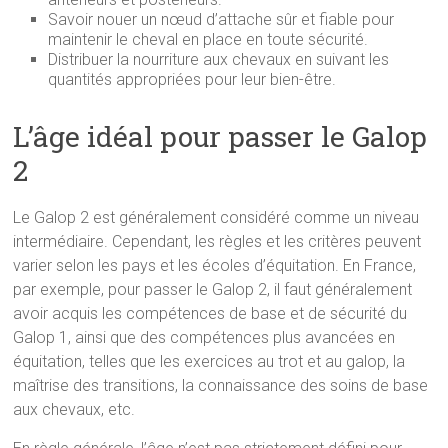
Savoir nouer un nœud d’attache sûr et fiable pour
maintenir le cheval en place en toute sécurité.
Distribuer la nourriture aux chevaux en suivant les
quantités appropriées pour leur bien-être.
L’âge idéal pour passer le Galop
2
Le Galop 2 est généralement considéré comme un niveau
intermédiaire. Cependant, les règles et les critères peuvent
varier selon les pays et les écoles d’équitation. En France,
par exemple, pour passer le Galop 2, il faut généralement
avoir acquis les compétences de base et de sécurité du
Galop 1, ainsi que des compétences plus avancées en
équitation, telles que les exercices au trot et au galop, la
maîtrise des transitions, la connaissance des soins de base
aux chevaux, etc.