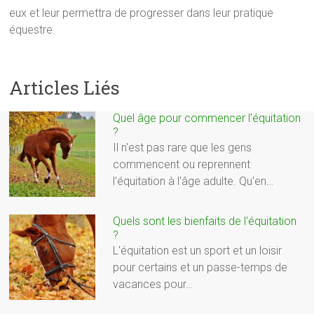
eux et leur permettra de progresser dans leur pratique
équestre.
Articles Liés
Quel âge pour commencer l'équitation
?
Il n'est pas rare que les gens
commencent ou reprennent
l'équitation à l'âge adulte. Qu'en…
Quels sont les bienfaits de l'équitation
?
L'équitation est un sport et un loisir
pour certains et un passe-temps de
vacances pour…