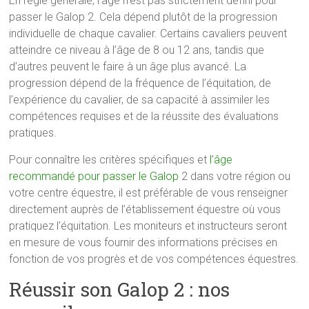
En règle générale, l’âge n’est pas strictement défini pour
passer le Galop 2. Cela dépend plutôt de la progression
individuelle de chaque cavalier. Certains cavaliers peuvent
atteindre ce niveau à l’âge de 8 ou 12 ans, tandis que
d’autres peuvent le faire à un âge plus avancé. La
progression dépend de la fréquence de l’équitation, de
l’expérience du cavalier, de sa capacité à assimiler les
compétences requises et de la réussite des évaluations
pratiques.
Pour connaître les critères spécifiques et
l’âge
recommandé pour passer le Galop
2 dans votre région ou
votre centre équestre, il est préférable de vous renseigner
directement auprès de l’établissement équestre où vous
pratiquez l’équitation. Les moniteurs et instructeurs seront
en mesure de vous fournir des informations précises en
fonction de vos progrès et de vos compétences équestres.
Réussir son Galop 2 : nos