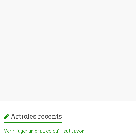
Articles récents
Vermifuger un chat, ce qu’il faut savoir