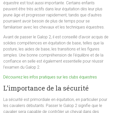
équestre est tout aussi importante. Certains enfants
peuvent être très actifs dans leur équitation dès leur plus
jeune âge et progresser rapidement, tandis que d’autres
pourraient avoir besoin de plus de temps pour se
familiariser avec les chevaux et les techniques équestres.
Avant de passer le Galop 2, il est conseillé d’avoir acquis de
solides compétences en équitation de base, telles que la
posture, les aides de base, les transitions et les figures
simples. Une bonne compréhension de l’équilibre et de la
confiance en selle est également essentielle pour réussir
l’examen du Galop 2.
Découvrez les infos pratiques sur les clubs équestres
L’importance de la sécurité
La sécurité est primordiale en équitation, en particulier pour
les cavaliers débutants. Passer le Galop 2 signifie que le
cavalier sera capable de contrôler un cheval dans des