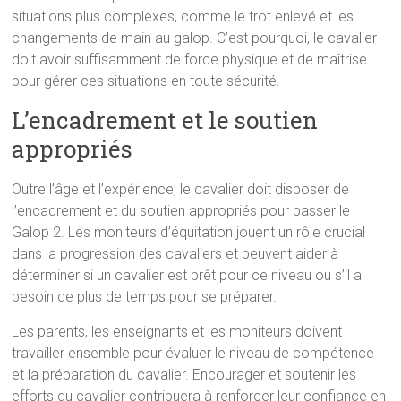
situations plus complexes, comme le trot enlevé et les
changements de main au galop. C’est pourquoi, le cavalier
doit avoir suffisamment de force physique et de maîtrise
pour gérer ces situations en toute sécurité.
L’encadrement et le soutien
appropriés
Outre l’âge et l’expérience, le cavalier doit disposer de
l’encadrement et du soutien appropriés pour passer le
Galop 2. Les moniteurs d’équitation jouent un rôle crucial
dans la progression des cavaliers et peuvent aider à
déterminer si un cavalier est prêt pour ce niveau ou s’il a
besoin de plus de temps pour se préparer.
Les parents, les enseignants et les moniteurs doivent
travailler ensemble pour évaluer le niveau de compétence
et la préparation du cavalier. Encourager et soutenir les
efforts du cavalier contribuera à renforcer leur confiance en