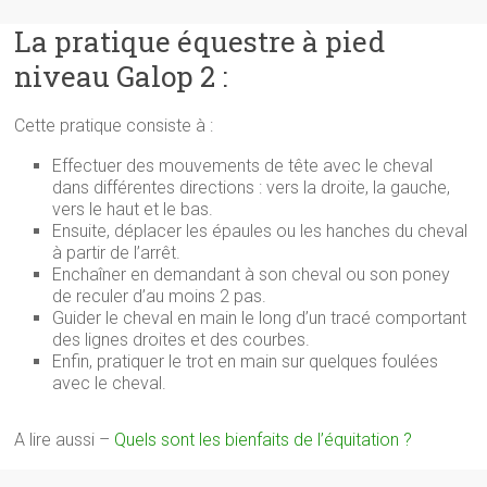
La pratique équestre à pied
niveau Galop 2 :
Cette pratique consiste à :
Effectuer des mouvements de tête avec le cheval
dans différentes directions : vers la droite, la gauche,
vers le haut et le bas.
Ensuite, déplacer les épaules ou les hanches du cheval
à partir de l’arrêt.
Enchaîner en demandant à son cheval ou son poney
de reculer d’au moins 2 pas.
Guider le cheval en main le long d’un tracé comportant
des lignes droites et des courbes.
Enfin, pratiquer le trot en main sur quelques foulées
avec le cheval.
A lire aussi –
Quels sont les bienfaits de l’équitation ?