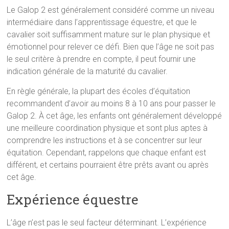
Le Galop 2 est généralement considéré comme un niveau
intermédiaire dans l’apprentissage équestre, et que le
cavalier soit suffisamment mature sur le plan physique et
émotionnel pour relever ce défi. Bien que l’âge ne soit pas
le seul critère à prendre en compte, il peut fournir une
indication générale de la maturité du cavalier.
En règle générale, la plupart des écoles d’équitation
recommandent d’avoir au moins 8 à 10 ans pour passer le
Galop 2. À cet âge, les enfants ont généralement développé
une meilleure coordination physique et sont plus aptes à
comprendre les instructions et à se concentrer sur leur
équitation. Cependant, rappelons que chaque enfant est
différent, et certains pourraient être prêts avant ou après
cet âge.
Expérience équestre
L’âge n’est pas le seul facteur déterminant. L’expérience