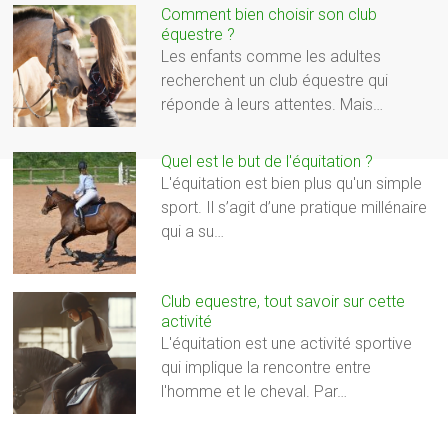
Comment bien choisir son club
équestre ?
Les enfants comme les adultes
recherchent un club équestre qui
réponde à leurs attentes. Mais…
Quel est le but de l'équitation ?
L'équitation est bien plus qu'un simple
sport. Il s’agit d’une pratique millénaire
qui a su…
Club equestre, tout savoir sur cette
activité
L'équitation est une activité sportive
qui implique la rencontre entre
l'homme et le cheval. Par…