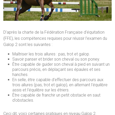
D’après la charte de la Fédération Française d’équitation
(FFE), les compétences requises pour réussir l’examen du
Galop 2 sont les suivantes :
Maîtriser les trois allures : pas, trot et galop.
Savoir panser et brider son cheval ou son poney.
Être capable de guider son cheval à pied en suivant un
parcours précis, en déplaçant ses épaules et ses
hanches.
En selle, être capable d’effectuer des parcours aux
trois allures (pas, trot et galop), en alternant l’équilibre
assis et l’équilibre sur les étriers.
Être capable de franchir un petit obstacle en saut
d’obstacles.
Ceci dit, voici certaines pratiques en niveau Galop 2.