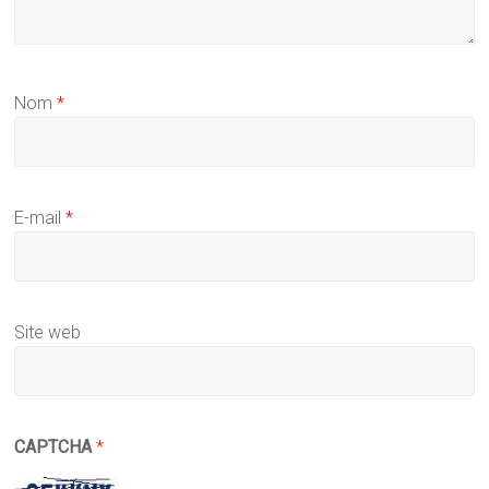
Nom
*
E-mail
*
Site web
CAPTCHA
*