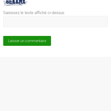
Saisissez le texte affiché ci-dessus: