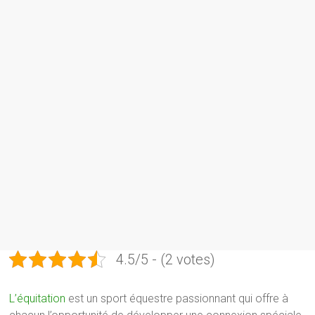
4.5/5 - (2 votes)
L’équitation
est un sport équestre passionnant qui offre à