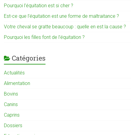
Pourquoi l’équitation est si cher ?
Est-ce que l’équitation est une forme de maltraitance ?
Votre cheval se gratte beaucoup : quelle en est la cause ?
Pourquoi les filles font de l’équitation ?
Catégories
Actualités
Alimentation
Bovins
Canins
Caprins
Dossiers