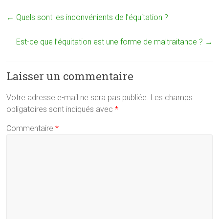
←
Quels sont les inconvénients de l’équitation ?
Est-ce que l’équitation est une forme de maltraitance ?
→
Laisser un commentaire
Votre adresse e-mail ne sera pas publiée.
Les champs
obligatoires sont indiqués avec
*
Commentaire
*