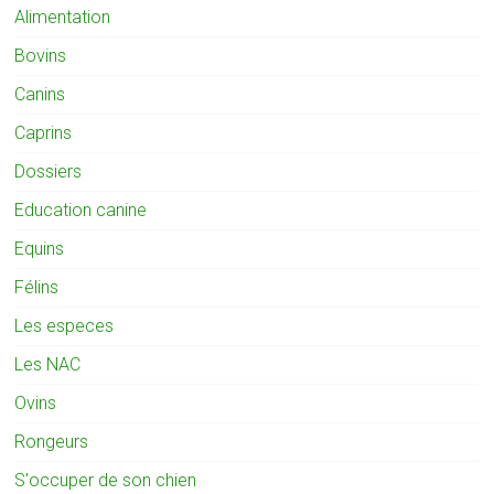
Alimentation
Bovins
Canins
Caprins
Dossiers
Education canine
Equins
Félins
Les especes
Les NAC
Ovins
Rongeurs
S'occuper de son chien