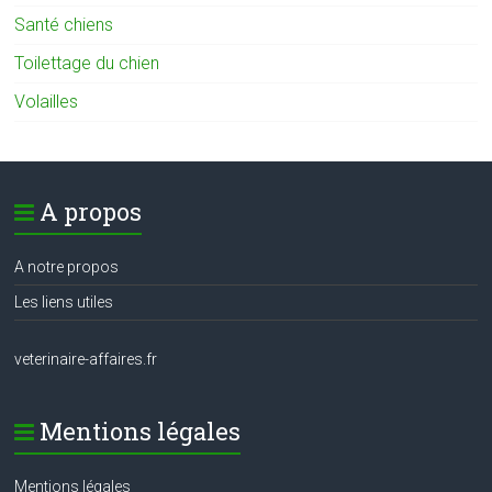
Santé chiens
Toilettage du chien
Volailles
A propos
A notre propos
Les liens utiles
veterinaire-affaires.fr
Mentions légales
Mentions légales