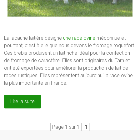
La lacaune laitière désigne
une race ovine
méconnue et
pourtant, c’est à elle que nous devons le fromage roquefort.
Ces brebis produisent un lait riche idéal pour la confection
de fromage de caractère. Elles sont originaires du Tarn et
ont été exportées pour améliorer la production de lait de
races rustiques. Elles représentent aujourd’hui la race ovine
la plus importante en France.
Lire la suite
Page 1 sur 1
1