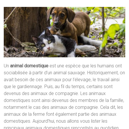
Un
animal domestique
est une espèce que les humains ont
sociabilisée à partir d’un animal sauvage. Historiquement, on
avait besoin de ces animaux pour l’élevage, le travail ainsi
que le gardiennage. Puis, au fil du temps, certains sont
devenus des animaux de compagnie. Les animaux
domestiques sont ainsi devenus des membres de la famille,
notamment le cas des animaux de compagnie. Cela dit, les
animaux de la ferme font également partie des animaux
domestiques. Aujourd’hui, nous allons vous lister les
principaux animaux domestiques rencontrés au quotidien.