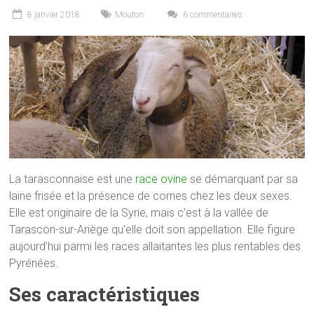
8 janvier 2018
Mouton
6 commentaires
La tarasconnaise est une
race ovine
se démarquant par sa
laine frisée et la présence de cornes chez les deux sexes.
Elle est originaire de la Syrie, mais c’est à la vallée de
Tarascon-sur-Ariège qu’elle doit son appellation. Elle figure
aujourd’hui parmi les races allaitantes les plus rentables des
Pyrénées.
Ses caractéristiques