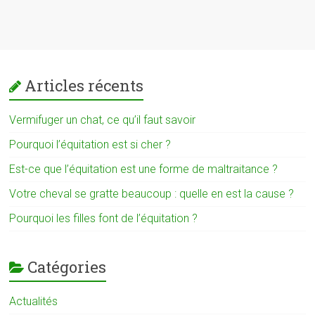
Articles récents
Vermifuger un chat, ce qu’il faut savoir
Pourquoi l’équitation est si cher ?
Est-ce que l’équitation est une forme de maltraitance ?
Votre cheval se gratte beaucoup : quelle en est la cause ?
Pourquoi les filles font de l’équitation ?
Catégories
Actualités