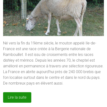
Né vers la fin du 19ème siècle, le mouton appelé Ile-de-
France est une race créée à la Bergerie nationale de
Rambouillet. Il est issu de croisements entre les races
dishley et mérinos. Depuis les années 70, le cheptel est
amélioré en permanence à travers une sélection rigoureuse.
La France en abrite aujourd’hui près de 240 000 brebis que
l’on localise surtout dans le centre et dans le nord du pays.
De nombreux pays en élèvent aussi.
Lire la suite