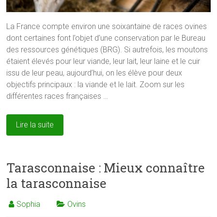
La France compte environ une soixantaine de races ovines
dont certaines font l’objet d’une conservation par le Bureau
des ressources génétiques (BRG). Si autrefois, les moutons
étaient élevés pour leur viande, leur lait, leur laine et le cuir
issu de leur peau, aujourd’hui, on les élève pour deux
objectifs principaux : la viande et le lait. Zoom sur les
différentes races françaises …
Lire la suite
Tarasconnaise : Mieux connaître
la tarasconnaise
Sophia
Ovins