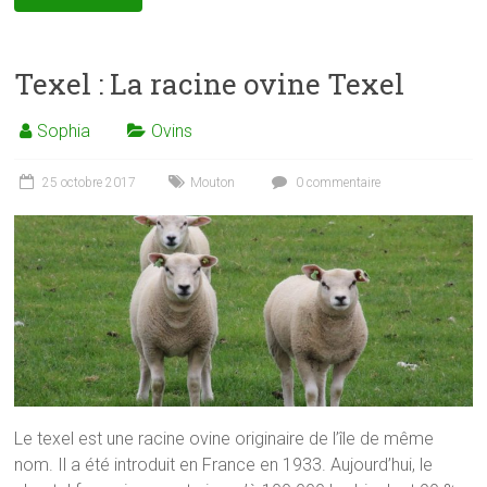
Texel : La racine ovine Texel
Sophia
Ovins
25 octobre 2017
Mouton
0 commentaire
Le texel est une racine ovine originaire de l’île de même
nom. Il a été introduit en France en 1933. Aujourd’hui, le