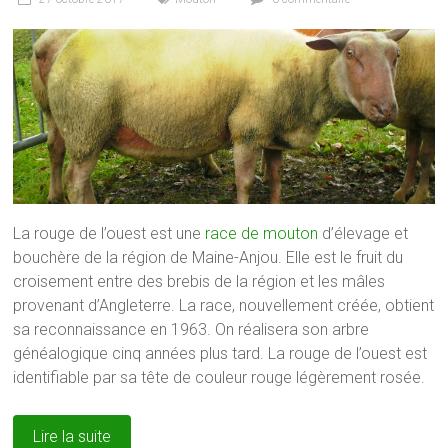
La rouge de l’ouest est une
race de mouton
d’élevage et
bouchère de la région de Maine-Anjou. Elle est le fruit du
croisement entre des brebis de la région et les mâles
provenant d’Angleterre. La race, nouvellement créée, obtient
sa reconnaissance en 1963. On réalisera son arbre
généalogique cinq années plus tard. La rouge de l’ouest est
identifiable par sa tête de couleur rouge légèrement rosée.
Lire la suite