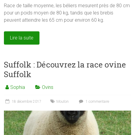
Race de taille moyenne, les béliers mesurent près de 80 cm
pour un poids moyen de 80 kg, tandis que les brebis
peuvent atteindre les 65 cm pour environ 60 kg.
Lire la suite
Suffolk : Découvrez la race ovine
Suffolk
Sophia
Ovins
18 décembre 2017
Mouton
1 commentaire