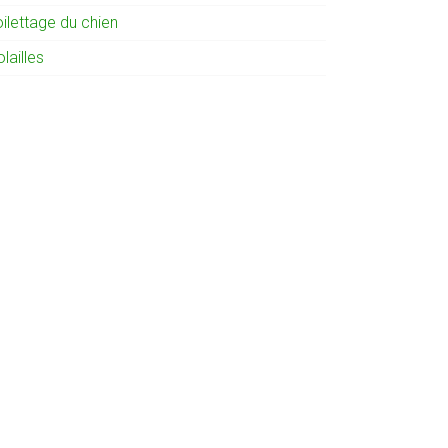
ilettage du chien
lailles