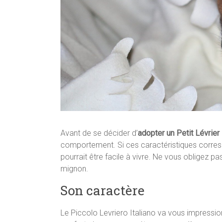
Avant de se décider d’
adopter un Petit Lévrier 
comportement. Si ces caractéristiques corresp
pourrait être facile à vivre. Ne vous obligez p
mignon.
Son caractère
Le Piccolo Levriero Italiano va vous impression