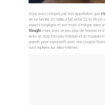
Vous avez compris par son appellation que
c’e
de sa famille. En taille, il fait entre 32 et 38 c
aspect longiligne et son tronc s’intègre dans u
Sloughi
, mais avec un peu plus de finesse et d
avec un stop très peu marqué et un museau long
grands yeux expressifs avec une couleur foncée
sont repliées sur elles-mêmes.