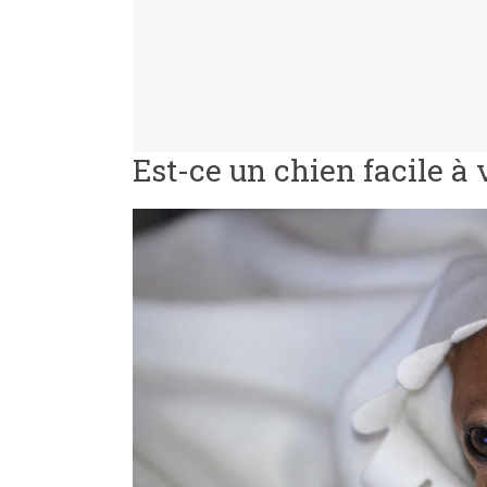
Est-ce un chien facile à 