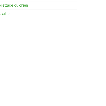
ilettage du chien
lailles