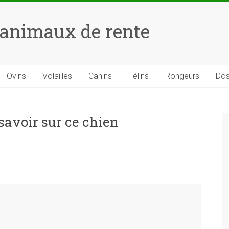
 animaux de rente
Ovins
Volailles
Canins
Félins
Rongeurs
Dos
 savoir sur ce chien