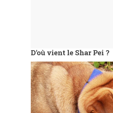
D’où vient le Shar Pei ?