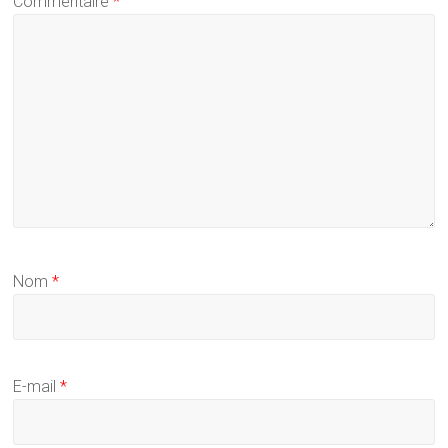
Commentaire
*
Nom
*
E-mail
*