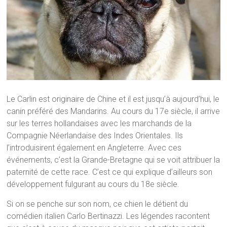
Le Carlin est originaire de Chine et il est jusqu’à aujourd’hui, le
canin préféré des Mandarins. Au cours du 17e siècle, il arrive
sur les terres hollandaises avec les marchands de la
Compagnie Néerlandaise des Indes Orientales. Ils
l’introduisirent également en Angleterre. Avec ces
événements, c’est la Grande-Bretagne qui se voit attribuer la
paternité de cette race. C’est ce qui explique d’ailleurs son
développement fulgurant au cours du 18e siècle.
Si on se penche sur son nom, ce chien le détient du
comédien italien Carlo Bertinazzi. Les légendes racontent