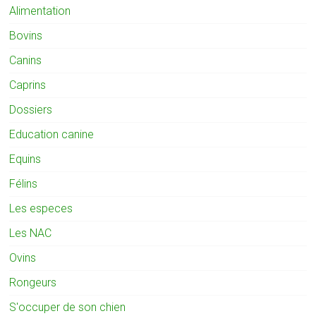
Alimentation
Bovins
Canins
Caprins
Dossiers
Education canine
Equins
Félins
Les especes
Les NAC
Ovins
Rongeurs
S'occuper de son chien