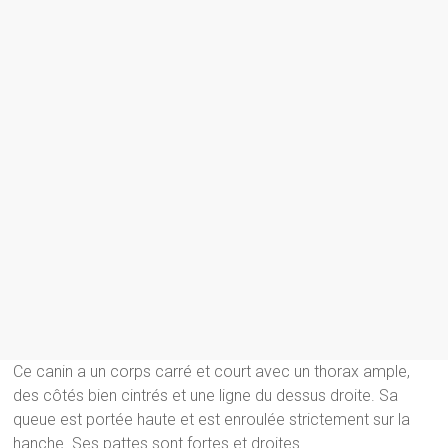
Ce canin a un corps carré et court avec un thorax ample,
des côtés bien cintrés et une ligne du dessus droite. Sa
queue est portée haute et est enroulée strictement sur la
hanche. Ses pattes sont fortes et droites.