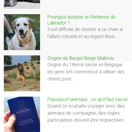
Pourquoi adopter un Retriever du
Labrador ?
Il est difficile de résister à ce chien à
l’allure robuste et au regard doux.…
Origine de Berger Belge Malinois
Origine Au 18ème siècle en Belgique,
les gens ont commencé à utiliser des
chiens pour…
Passeport animaux : ce qu’il faut savoir
Quand on souhaite voyager avec des
animaux de compagnie, des règles
particulières doivent être respectées.…