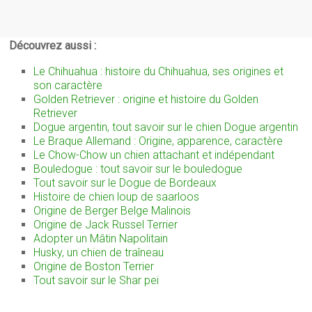
Découvrez aussi :
Le Chihuahua : histoire du Chihuahua, ses origines et
son caractère
Golden Retriever : origine et histoire du Golden
Retriever
Dogue argentin, tout savoir sur le chien Dogue argentin
Le Braque Allemand : Origine, apparence, caractère
Le Chow-Chow un chien attachant et indépendant
Bouledogue : tout savoir sur le bouledogue
Tout savoir sur le Dogue de Bordeaux
Histoire de chien loup de saarloos
Origine de Berger Belge Malinois
Origine de Jack Russel Terrier
Adopter un Mâtin Napolitain
Husky, un chien de traîneau
Origine de Boston Terrier
Tout savoir sur
le Shar pei