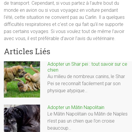
de transport. Cependant, si vous partez à l’autre bout du
monde en avion ou si vous voyagez en voiture pendant
l’été, cette situation ne convient pas au Carlin. Il a quelques
difficultés respiratoires et c’est ce qui fait qu’il ne supporte
pas certains voyages. Si vous voulez tout de même l’avoir
avec vous, il est préférable d’avoir l’avis du vétérinaire.
Articles Liés
Adopter un Shar pei : tout savoir sur ce
chien
Au milieu de nombreux canins, le Shar
Pei se reconnaît facilement par son
physique atypique…
Adopter un Mâtin Napolitain
Le Mâtin Napolitain ou Mâtin de Naples
n’est pas un chien que l’on croise
beaucoup…