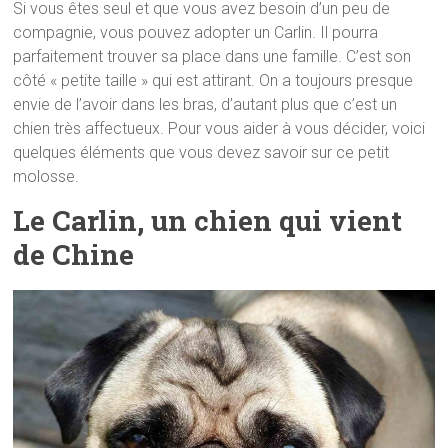
Si vous êtes seul et que vous avez besoin d’un peu de
compagnie, vous pouvez adopter un Carlin. Il pourra
parfaitement trouver sa place dans une famille. C’est son
côté « petite taille » qui est attirant. On a toujours presque
envie de l’avoir dans les bras, d’autant plus que c’est un
chien très affectueux. Pour vous aider à vous décider, voici
quelques éléments que vous devez savoir sur ce petit
molosse.
Le Carlin, un chien qui vient
de Chine