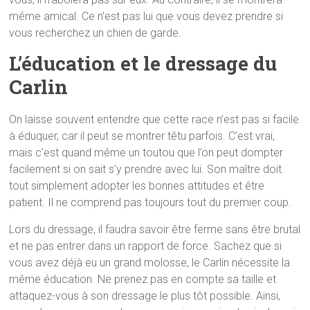
même amical. Ce n’est pas lui que vous devez prendre si
vous recherchez un chien de garde.
L’éducation et le dressage du
Carlin
On laisse souvent entendre que cette race n’est pas si facile
à éduquer, car il peut se montrer têtu parfois. C’est vrai,
mais c’est quand même un toutou que l’on peut dompter
facilement si on sait s’y prendre avec lui. Son maître doit
tout simplement adopter les bonnes attitudes et être
patient. Il ne comprend pas toujours tout du premier coup.
Lors du dressage, il faudra savoir être ferme sans être brutal
et ne pas entrer dans un rapport de force. Sachez que si
vous avez déjà eu un grand molosse, le Carlin nécessite la
même éducation. Ne prenez pas en compte sa taille et
attaquez-vous à son dressage le plus tôt possible. Ainsi,