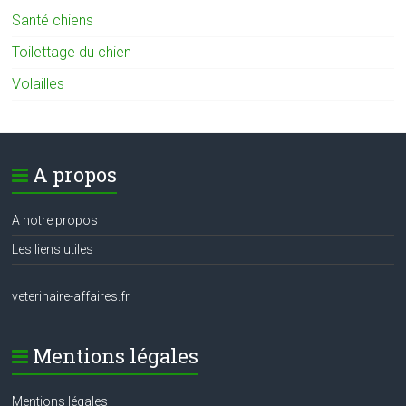
Santé chiens
Toilettage du chien
Volailles
A propos
A notre propos
Les liens utiles
veterinaire-affaires.fr
Mentions légales
Mentions légales