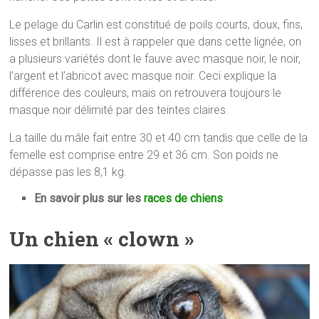
Le pelage du Carlin est constitué de poils courts, doux, fins,
lisses et brillants. Il est à rappeler que dans cette lignée, on
a plusieurs variétés dont le fauve avec masque noir, le noir,
l’argent et l’abricot avec masque noir. Ceci explique la
différence des couleurs, mais on retrouvera toujours le
masque noir délimité par des teintes claires.
La taille du mâle fait entre 30 et 40 cm tandis que celle de la
femelle est comprise entre 29 et 36 cm. Son poids ne
dépasse pas les 8,1 kg.
En savoir plus sur les
races de chiens
Un chien « clown »