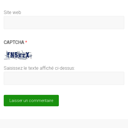
Site web
CAPTCHA
*
Saisissez le texte affiché ci-dessus: