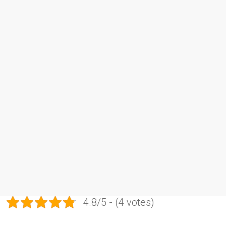
4.8/5 - (4 votes)