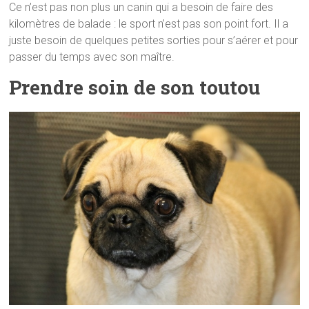
Ce n’est pas non plus un canin qui a besoin de faire des
kilomètres de balade : le sport n’est pas son point fort. Il a
juste besoin de quelques petites sorties pour s’aérer et pour
passer du temps avec son maître.
Prendre soin de son toutou