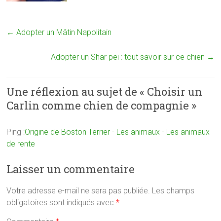
←
Adopter un Mâtin Napolitain
Adopter un Shar pei : tout savoir sur ce chien
→
Une réflexion au sujet de «
Choisir un
Carlin comme chien de compagnie
»
Ping :
Origine de Boston Terrier - Les animaux - Les animaux
de rente
Laisser un commentaire
Votre adresse e-mail ne sera pas publiée.
Les champs
obligatoires sont indiqués avec
*