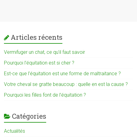
Articles récents
Vermifuger un chat, ce qu’il faut savoir
Pourquoi l’équitation est si cher ?
Est-ce que l’équitation est une forme de maltraitance ?
Votre cheval se gratte beaucoup : quelle en est la cause ?
Pourquoi les filles font de l’équitation ?
Catégories
Actualités