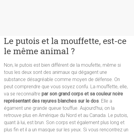
Le putois et la mouffette, est-ce
le même animal ?
Non, le putois est bien différent de la moufette, même si
tous les deux sont des animaux qui dégagent une
substance désagréable comme moyen de défense. On
peut comprendre que vous soyez confu. La mouffette, elle,
va se reconnaître
par son grand corps et sa couleur noire
représentant des rayures blanches sur le dos
. Elle a
égament une grande queue touffue. Aujourd’hui, on la
retrouve plus en Amérique du Nord et au Canada. Le putois,
quant à lui, est brun. Son corps est également plus long et
plus fin et il a un masque sur les yeux. Si vous rencontrez un