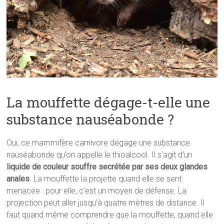
La mouffette dégage-t-elle une
substance nauséabonde ?
Oui, ce mammifère carnivore dégage une substance
nauséabonde qu’on appelle le thioalcool. Il s’agit d’un
liquide de couleur souffre secrétée par ses deux glandes
anales
. La mouffette la projette quand elle se sent
menacée : pour elle, c’est un moyen de défense. La
projection peut aller jusqu’à quatre mètres de distance. Il
faut quand même comprendre que la mouffette, quand elle