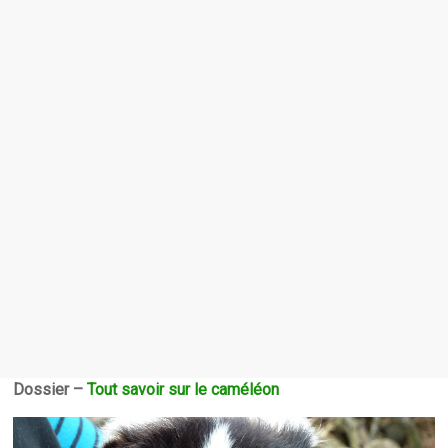
Dossier –
Tout savoir sur le caméléon