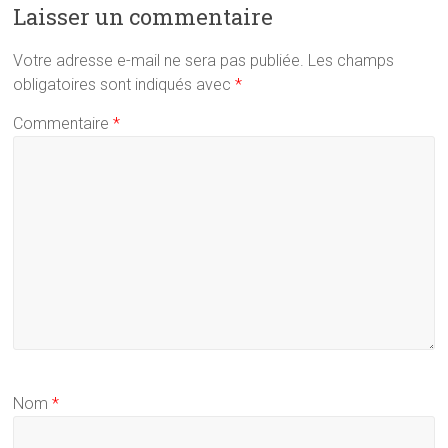
Laisser un commentaire
Votre adresse e-mail ne sera pas publiée.
Les champs
obligatoires sont indiqués avec
*
Commentaire
*
Nom
*