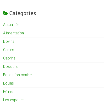
Catégories
Actualités
Alimentation
Bovins
Canins
Caprins
Dossiers
Education canine
Equins
Félins
Les especes