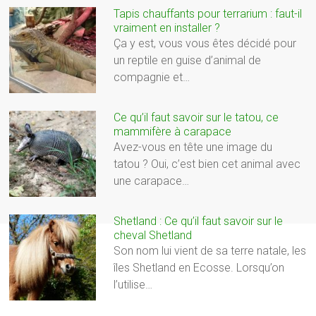
Tapis chauffants pour terrarium : faut-il
vraiment en installer ?
Ça y est, vous vous êtes décidé pour
un reptile en guise d’animal de
compagnie et…
Ce qu’il faut savoir sur le tatou, ce
mammifère à carapace
Avez-vous en tête une image du
tatou ? Oui, c’est bien cet animal avec
une carapace…
Shetland : Ce qu’il faut savoir sur le
cheval Shetland
Son nom lui vient de sa terre natale, les
îles Shetland en Ecosse. Lorsqu’on
l’utilise…