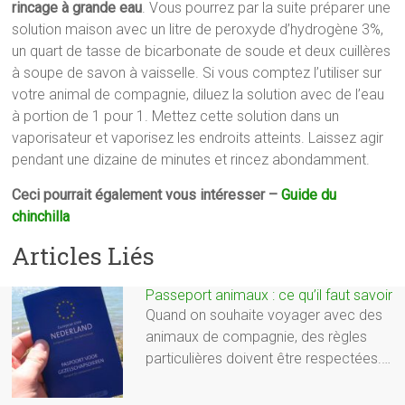
rincage à grande eau
. Vous pourrez par la suite préparer une
solution maison avec un litre de peroxyde d’hydrogène 3%,
un quart de tasse de bicarbonate de soude et deux cuillères
à soupe de savon à vaisselle. Si vous comptez l’utiliser sur
votre animal de compagnie, diluez la solution avec de l’eau
à portion de 1 pour 1. Mettez cette solution dans un
vaporisateur et vaporisez les endroits atteints. Laissez agir
pendant une dizaine de minutes et rincez abondamment.
Ceci pourrait également vous intéresser –
Guide du
chinchilla
Articles Liés
Passeport animaux : ce qu’il faut savoir
Quand on souhaite voyager avec des
animaux de compagnie, des règles
particulières doivent être respectées.…