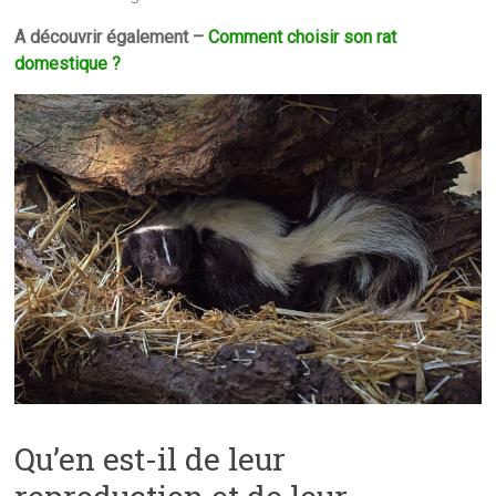
A découvrir également –
Comment choisir son rat
domestique ?
Qu’en est-il de leur