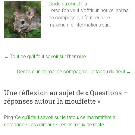
Guide du chinchilla
Lorsqu’on veut s’offrir un nouvel animal
de compagnie, il faut réunir le
maximum d’informations sur…
←
Tout ce qu’il faut savoir sur l’hermine
Décès d’un animal de compagnie : le tabou du deuil
→
Une réflexion au sujet de «
Questions –
réponses autour la mouffette
»
Ping :
Ce qu’il faut savoir sur le tatou, ce mammifère à
carapace - Les animaux - Les animaux de rente