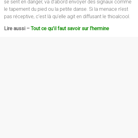
se sent en danger, va d’abord envoyer des signaux comme
le tapement du pied ou la petite danse. Si la menace n’est
pas réceptive, c’est là qu’elle agit en diffusant le thioalcool.
Lire aussi –
Tout ce qu’il faut savoir sur l’hermine