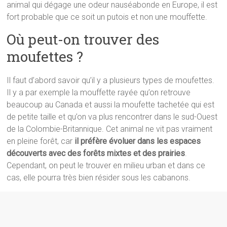
animal qui dégage une odeur nauséabonde en Europe, il est
fort probable que ce soit un putois et non une mouffette.
Où peut-on trouver des
moufettes ?
Il faut d’abord savoir qu’il y a plusieurs types de moufettes.
Il y a par exemple la mouffette rayée qu’on retrouve
beaucoup au Canada et aussi la moufette tachetée qui est
de petite taille et qu’on va plus rencontrer dans le sud-Ouest
de la Colombie-Britannique. Cet animal ne vit pas vraiment
en pleine forêt, car
il préfère évoluer dans les espaces
découverts avec des forêts mixtes et des prairies
.
Cependant, on peut le trouver en milieu urban et dans ce
cas, elle pourra très bien résider sous les cabanons.