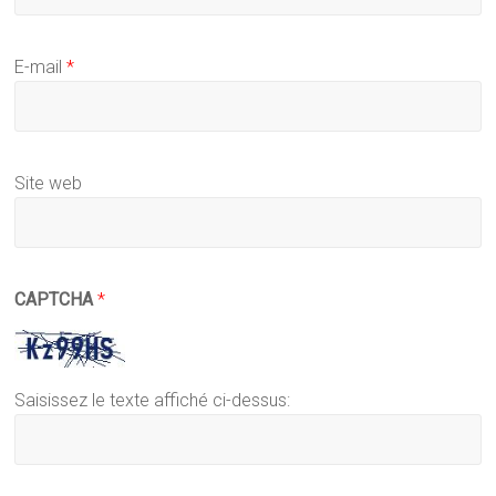
E-mail
*
Site web
CAPTCHA
*
Saisissez le texte affiché ci-dessus: