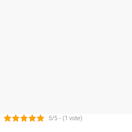
5/5 - (1 vote)