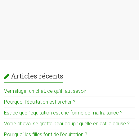
Articles récents
Vermifuger un chat, ce qu’il faut savoir
Pourquoi l’équitation est si cher ?
Est-ce que l’équitation est une forme de maltraitance ?
Votre cheval se gratte beaucoup : quelle en est la cause ?
Pourquoi les filles font de l’équitation ?