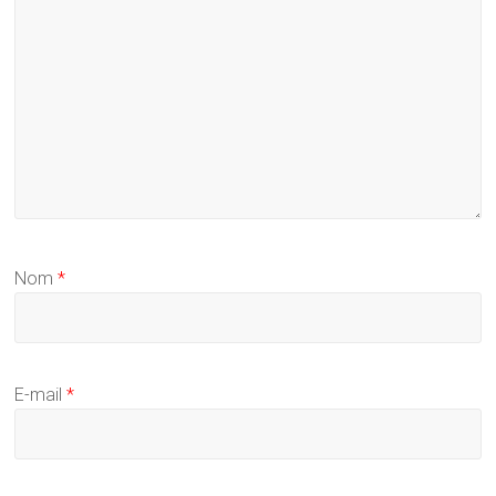
Nom
*
E-mail
*