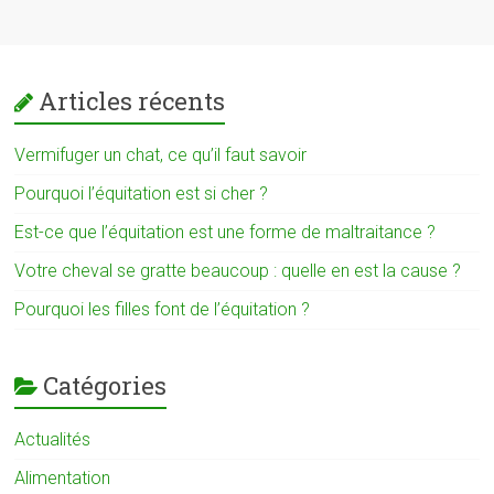
Articles récents
Vermifuger un chat, ce qu’il faut savoir
Pourquoi l’équitation est si cher ?
Est-ce que l’équitation est une forme de maltraitance ?
Votre cheval se gratte beaucoup : quelle en est la cause ?
Pourquoi les filles font de l’équitation ?
Catégories
Actualités
Alimentation