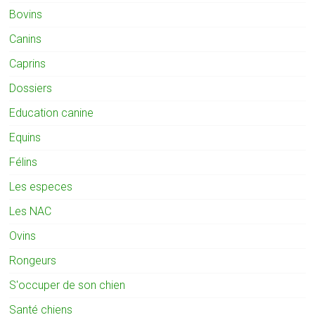
Bovins
Canins
Caprins
Dossiers
Education canine
Equins
Félins
Les especes
Les NAC
Ovins
Rongeurs
S'occuper de son chien
Santé chiens