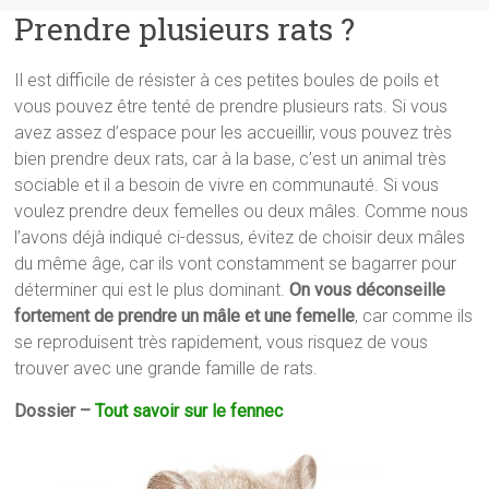
Prendre plusieurs rats ?
Il est difficile de résister à ces petites boules de poils et
vous pouvez être tenté de prendre plusieurs rats. Si vous
avez assez d’espace pour les accueillir, vous pouvez très
bien prendre deux rats, car à la base, c’est un animal très
sociable et il a besoin de vivre en communauté. Si vous
voulez prendre deux femelles ou deux mâles. Comme nous
l’avons déjà indiqué ci-dessus, évitez de choisir deux mâles
du même âge, car ils vont constamment se bagarrer pour
déterminer qui est le plus dominant.
On vous déconseille
fortement de prendre un mâle et une femelle
, car comme ils
se reproduisent très rapidement, vous risquez de vous
trouver avec une grande famille de rats.
Dossier –
Tout savoir sur le fennec