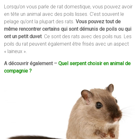
Lorsqu’on vous parle de rat domestique, vous pouvez avoir
en tête un animal avec des poils lisses. C’est souvent le
pelage qu’ont la plupart des rats.
Vous pouvez tout de
même rencontrer certains qui sont démunis de poils ou qui
ont un petit duvet
. Ce sont des rats avec des poils nus. Les
poils du rat peuvent également être frisés avec un aspect
« laineux ».
A découvrir également –
Quel serpent choisir en animal de
compagnie ?