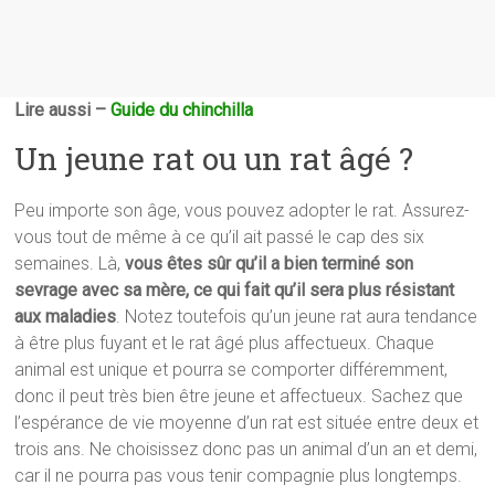
Lire aussi –
Guide du chinchilla
Un jeune rat ou un rat âgé ?
Peu importe son âge, vous pouvez adopter le rat. Assurez-
vous tout de même à ce qu’il ait passé le cap des six
semaines. Là,
vous êtes sûr qu’il a bien terminé son
sevrage avec sa mère, ce qui fait qu’il sera plus résistant
aux maladies
. Notez toutefois qu’un jeune rat aura tendance
à être plus fuyant et le rat âgé plus affectueux. Chaque
animal est unique et pourra se comporter différemment,
donc il peut très bien être jeune et affectueux. Sachez que
l’espérance de vie moyenne d’un rat est située entre deux et
trois ans. Ne choisissez donc pas un animal d’un an et demi,
car il ne pourra pas vous tenir compagnie plus longtemps.