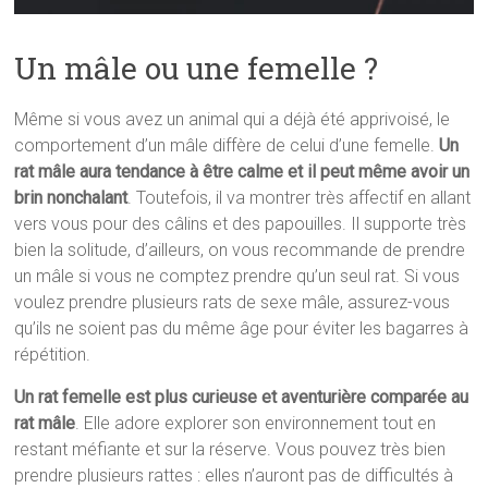
Un mâle ou une femelle ?
Même si vous avez un animal qui a déjà été apprivoisé, le
comportement d’un mâle diffère de celui d’une femelle.
Un
rat mâle aura tendance à être calme et il peut même avoir un
brin nonchalant
. Toutefois, il va montrer très affectif en allant
vers vous pour des câlins et des papouilles. Il supporte très
bien la solitude, d’ailleurs, on vous recommande de prendre
un mâle si vous ne comptez prendre qu’un seul rat. Si vous
voulez prendre plusieurs rats de sexe mâle, assurez-vous
qu’ils ne soient pas du même âge pour éviter les bagarres à
répétition.
Un rat femelle est plus curieuse et aventurière comparée au
rat mâle
. Elle adore explorer son environnement tout en
restant méfiante et sur la réserve. Vous pouvez très bien
prendre plusieurs rattes : elles n’auront pas de difficultés à