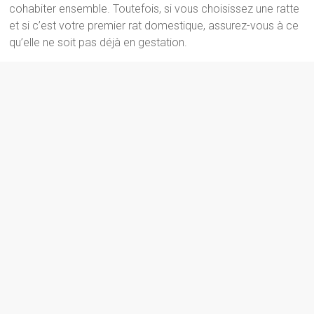
cohabiter ensemble. Toutefois, si vous choisissez une ratte
et si c’est votre premier rat domestique, assurez-vous à ce
qu’elle ne soit pas déjà en gestation.