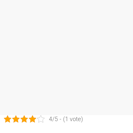
4/5 - (1 vote)