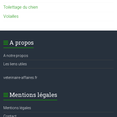
Toilettage du chien
Volailles
A propos
A notre propos
Les liens utiles
veterinaire-affaires.fr
Mentions légales
Mentions légales
Contact