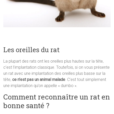
Les oreilles du rat
La plupart des rats ont les oreilles plus hautes sur la tête,
c’est l’implantation classique. Toutefois, si on vous présente
un rat avec une implantation des oreilles plus basse sur la
tête,
ce n’est pas un animal malade
. C’est tout simplement
une implantation qu’on appelle « dumbo ».
Comment reconnaître un rat en
bonne santé ?