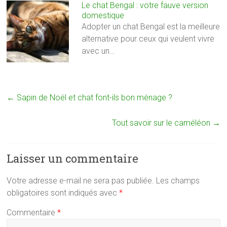
Le chat Bengal : votre fauve version
domestique
Adopter un chat Bengal est la meilleure
alternative pour ceux qui veulent vivre
avec un…
←
Sapin de Noël et chat font-ils bon ménage ?
Tout savoir sur le caméléon
→
Laisser un commentaire
Votre adresse e-mail ne sera pas publiée.
Les champs
obligatoires sont indiqués avec
*
Commentaire
*