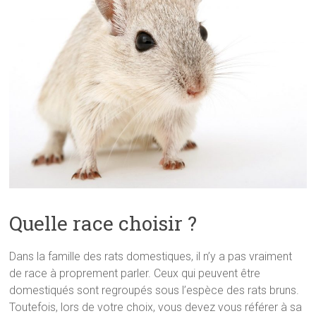
Quelle race choisir ?
Dans la famille des rats domestiques, il n’y a pas vraiment
de race à proprement parler. Ceux qui peuvent être
domestiqués sont regroupés sous l’espèce des rats bruns.
Toutefois, lors de votre choix, vous devez vous référer à sa