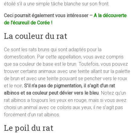
étoilé s’il a une simple tâche blanche sur son front.
Ceci pourrait également vous intéresser –
A la découverte
de l’écureuil de Corée !
La couleur du rat
Ce sont les rats bruns qui sont adaptés pour la
domestication. Par cette appellation, vous avez compris
que sa couleur de base est le brun. Toutefois, vous pouvez
trouver certains animaux avec une teinte allant sur la palette
de brun et avec une teinte pouvant se pencher vers le roux
et le noir
. S’il n’a pas de pigmentation, il s’agit d’un rat
albinos et sa couleur peut dévier vers le bleu
. Notez qu’un
rat albinos a toujours les yeux en rouge, mais si vous avez
choisi un animal avec ce coloris aux yeux, il ne s’agit pas
forcément d’un rat albinos.
Le poil du rat