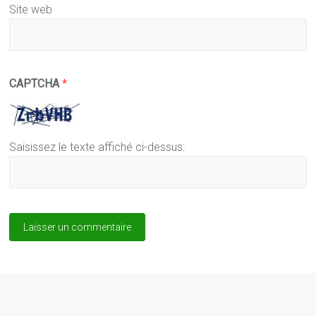
Site web
CAPTCHA
*
Saisissez le texte affiché ci-dessus: