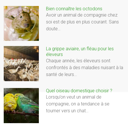
Bien connaître les octodons
Avoir un animal de compagnie chez
soi est de plus en plus courant. Sans
doute…
La grippe aviaire, un fléau pour les
éleveurs
Chaque année, les éleveurs sont
confrontés à des maladies nuisant à la
santé de leurs…
Quel oiseau domestique choisir ?
Lorsqu’on veut un animal de
compagnie, on a tendance à se
tourner vers un chat…