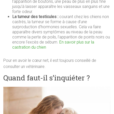
l’apparition de boutons, une peau de plus en plus fine
jusqu’à laisser apparaître les vaisseaux sanguins et une
forte odeur.
La tumeur des testicules :
courant chez les chiens non
castrés, la tumeur se forme à cause d’une
surproduction d’hormones sexuelles. Cela va faire
apparaître divers symptômes au niveau de la peau
comme la perte de poils, l’apparition de points noirs ou
encore l’excès de sébum.
En savoir plus sur la
castration du chien
Pour en avoir le cœur net, il est toujours conseillé de
consulter un vétérinaire.
Quand faut-il s’inquiéter ?