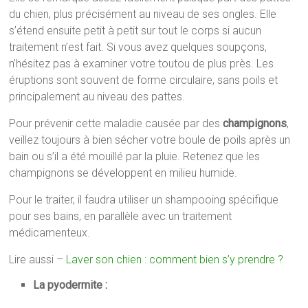
du chien, plus précisément au niveau de ses ongles. Elle
s’étend ensuite petit à petit sur tout le corps si aucun
traitement n’est fait. Si vous avez quelques soupçons,
n’hésitez pas à examiner votre toutou de plus près. Les
éruptions sont souvent de forme circulaire, sans poils et
principalement au niveau des pattes.
Pour prévenir cette maladie causée par des
champignons
,
veillez toujours à bien sécher votre boule de poils après un
bain ou s’il a été mouillé par la pluie. Retenez que les
champignons se développent en milieu humide.
Pour le traiter, il faudra utiliser un shampooing spécifique
pour ses bains, en parallèle avec un traitement
médicamenteux.
Lire aussi –
Laver son chien : comment bien s’y prendre ?
La pyodermite :