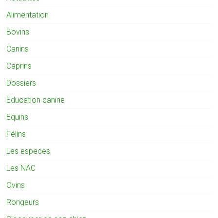
Alimentation
Bovins
Canins
Caprins
Dossiers
Education canine
Equins
Félins
Les especes
Les NAC
Ovins
Rongeurs