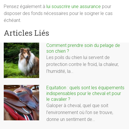
Pensez également à
lui souscrire une assurance
pour
disposer des fonds nécessaires pour le soigner le cas
échéant.
Articles Liés
Comment prendre soin du pelage de
son chien ?
Les poils du chien lui servent de
protection contre le froid, la chaleur,
l'humidité, la…
Equitation : quels sont les équipements
indispensables pour le cheval et pour
le cavalier ?
Galoper à cheval, quel que soit
l’environnement où l’on se trouve,
donne un sentiment de…