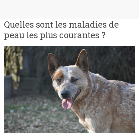
Quelles sont les maladies de
peau les plus courantes ?