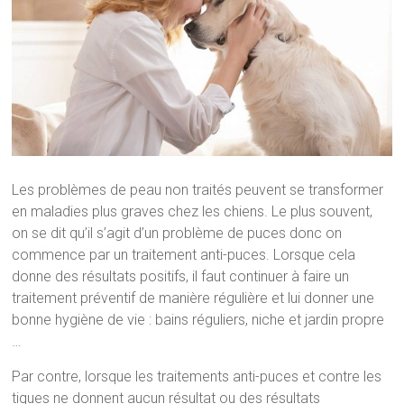
Les problèmes de peau non traités peuvent se transformer
en maladies plus graves chez les chiens. Le plus souvent,
on se dit qu’il s’agit d’un problème de puces donc on
commence par un traitement anti-puces. Lorsque cela
donne des résultats positifs, il faut continuer à faire un
traitement préventif de manière régulière et lui donner une
bonne hygiène de vie : bains réguliers, niche et jardin propre
…
Par contre, lorsque les traitements anti-puces et contre les
tiques ne donnent aucun résultat ou des résultats