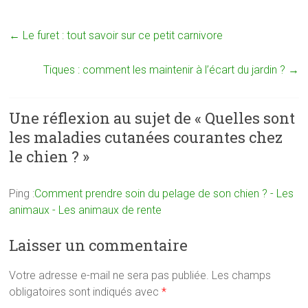
←
Le furet : tout savoir sur ce petit carnivore
Tiques : comment les maintenir à l’écart du jardin ?
→
Une réflexion au sujet de «
Quelles sont
les maladies cutanées courantes chez
le chien ?
»
Ping :
Comment prendre soin du pelage de son chien ? - Les
animaux - Les animaux de rente
Laisser un commentaire
Votre adresse e-mail ne sera pas publiée.
Les champs
obligatoires sont indiqués avec
*