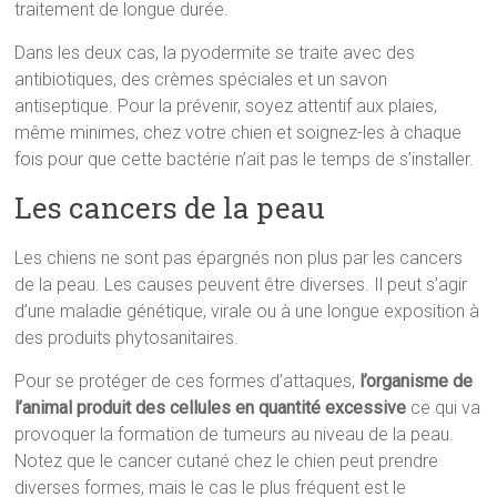
traitement de longue durée.
Dans les deux cas, la pyodermite se traite avec des
antibiotiques, des crèmes spéciales et un savon
antiseptique. Pour la prévenir, soyez attentif aux plaies,
même minimes, chez votre chien et soignez-les à chaque
fois pour que cette bactérie n’ait pas le temps de s’installer.
Les cancers de la peau
Les chiens ne sont pas épargnés non plus par les cancers
de la peau. Les causes peuvent être diverses. Il peut s’agir
d’une maladie génétique, virale ou à une longue exposition à
des produits phytosanitaires.
Pour se protéger de ces formes d’attaques,
l’organisme de
l’animal produit des cellules en quantité excessive
ce qui va
provoquer la formation de tumeurs au niveau de la peau.
Notez que le cancer cutané chez le chien peut prendre
diverses formes, mais le cas le plus fréquent est le