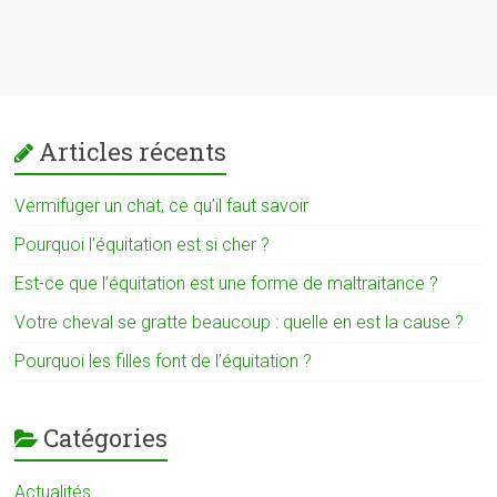
Articles récents
Vermifuger un chat, ce qu’il faut savoir
Pourquoi l’équitation est si cher ?
Est-ce que l’équitation est une forme de maltraitance ?
Votre cheval se gratte beaucoup : quelle en est la cause ?
Pourquoi les filles font de l’équitation ?
Catégories
Actualités