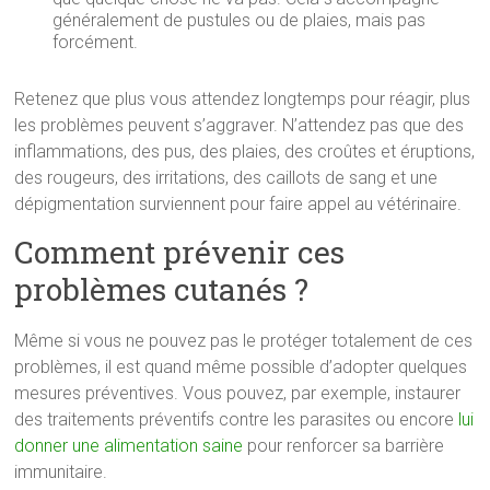
généralement de pustules ou de plaies, mais pas
forcément.
Retenez que plus vous attendez longtemps pour réagir, plus
les problèmes peuvent s’aggraver. N’attendez pas que des
inflammations, des pus, des plaies, des croûtes et éruptions,
des rougeurs, des irritations, des caillots de sang et une
dépigmentation surviennent pour faire appel au vétérinaire.
Comment prévenir ces
problèmes cutanés ?
Même si vous ne pouvez pas le protéger totalement de ces
problèmes, il est quand même possible d’adopter quelques
mesures préventives. Vous pouvez, par exemple, instaurer
des traitements préventifs contre les parasites ou encore
lui
donner une alimentation saine
pour renforcer sa barrière
immunitaire.