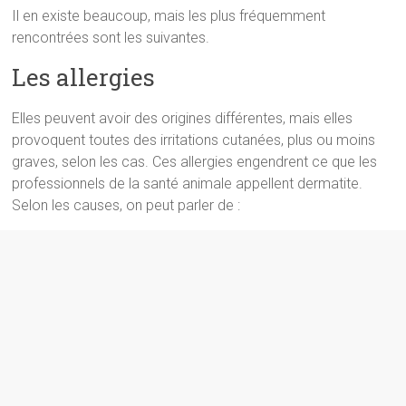
Il en existe beaucoup, mais les plus fréquemment
rencontrées sont les suivantes.
Les allergies
Elles peuvent avoir des origines différentes, mais elles
provoquent toutes des irritations cutanées, plus ou moins
graves, selon les cas. Ces allergies engendrent ce que les
professionnels de la santé animale appellent dermatite.
Selon les causes, on peut parler de :