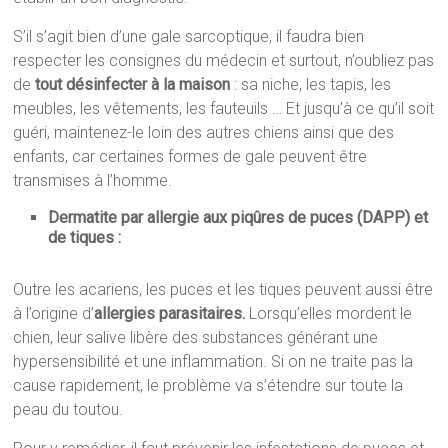
S’il s’agit bien d’une gale sarcoptique, il faudra bien
respecter les consignes du médecin et surtout, n’oubliez pas
de
tout désinfecter à la maison
: sa niche, les tapis, les
meubles, les vêtements, les fauteuils … Et jusqu’à ce qu’il soit
guéri, maintenez-le loin des autres chiens ainsi que des
enfants, car certaines formes de gale peuvent être
transmises à l’homme.
Dermatite par allergie aux piqûres de puces (DAPP) et
de tiques :
Outre les acariens, les puces et les tiques peuvent aussi être
à l’origine d’
allergies parasitaires.
Lorsqu’elles mordent le
chien, leur salive libère des substances générant une
hypersensibilité et une inflammation. Si on ne traite pas la
cause rapidement, le problème va s’étendre sur toute la
peau du toutou.