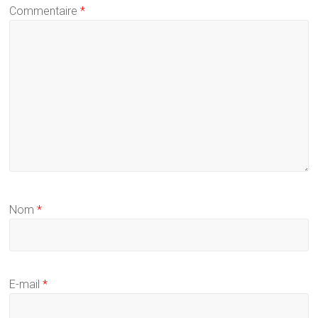
Commentaire
*
Nom
*
E-mail
*