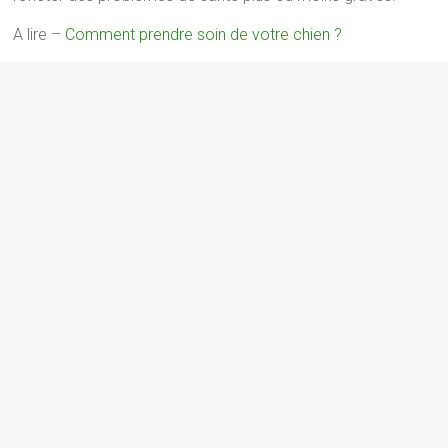
A lire –
Comment prendre soin de votre chien ?