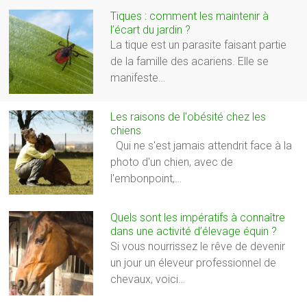
Tiques : comment les maintenir à
l’écart du jardin ?
La tique est un parasite faisant partie
de la famille des acariens. Elle se
manifeste…
Les raisons de l'obésité chez les
chiens
Qui ne s'est jamais attendrit face à la
photo d'un chien, avec de
l'embonpoint,…
Quels sont les impératifs à connaître
dans une activité d’élevage équin ?
Si vous nourrissez le rêve de devenir
un jour un éleveur professionnel de
chevaux, voici…