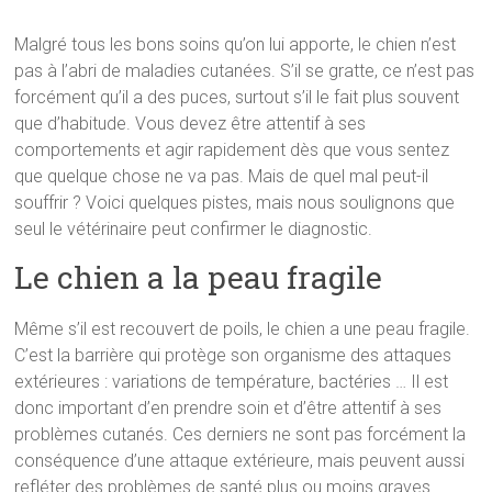
Malgré tous les bons soins qu’on lui apporte, le chien n’est
pas à l’abri de maladies cutanées. S’il se gratte, ce n’est pas
forcément qu’il a des puces, surtout s’il le fait plus souvent
que d’habitude. Vous devez être attentif à ses
comportements et agir rapidement dès que vous sentez
que quelque chose ne va pas. Mais de quel mal peut-il
souffrir ? Voici quelques pistes, mais nous soulignons que
seul le vétérinaire peut confirmer le diagnostic.
Le chien a la peau fragile
Même s’il est recouvert de poils, le chien a une peau fragile.
C’est la barrière qui protège son organisme des attaques
extérieures : variations de température, bactéries … Il est
donc important d’en prendre soin et d’être attentif à ses
problèmes cutanés. Ces derniers ne sont pas forcément la
conséquence d’une attaque extérieure, mais peuvent aussi
refléter des problèmes de santé plus ou moins graves.