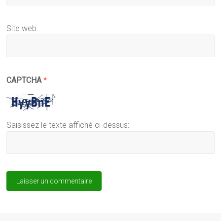
Site web
CAPTCHA
*
Saisissez le texte affiché ci-dessus: