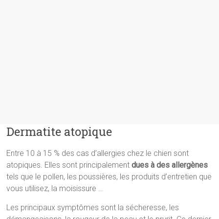
Dermatite atopique
Entre 10 à 15 % des cas d’allergies chez le chien sont
atopiques. Elles sont principalement
dues à des allergènes
tels que le pollen, les poussières, les produits d’entretien que
vous utilisez, la moisissure …
Les principaux symptômes sont la sécheresse, les