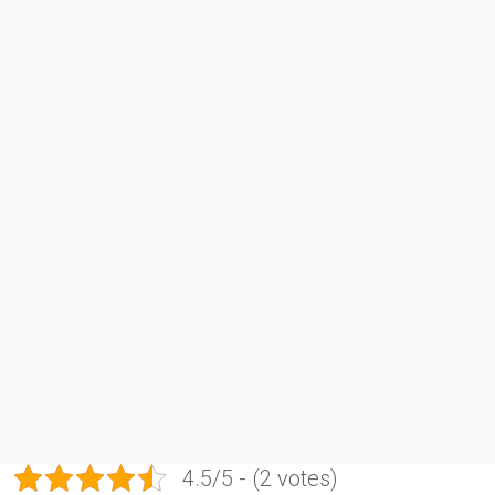
4.5/5 - (2 votes)