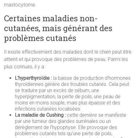
mastocytome.
Certaines maladies non-
cutanées, mais générant des
problèmes cutanés
Il existe effectivement des maladies dont le chien peut être
atteint et qui provoque des problèmes de peau. Parmi les
plus connues, il y a :
L’hyperthyroïdie :
la baisse de production d’hormones
thyroïdiennes génère des troubles cutanés. Cela peut
se traduire par un excès de sébum, une
hyperpigmentation, la perte de poils, une peau de
moins en moins souple, mais plus épaisse et des
infections cutanées localisées.
La maladie de Cushing :
cette dernière se manifeste
par une tumeur des glandes surrénales ou un
dérèglement de l’hypophyse. Elle provoque des
problèmes cutanés tels qu’une perte de poils,