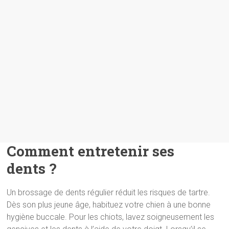
Comment entretenir ses
dents ?
Un brossage de dents régulier réduit les risques de tartre.
Dès son plus jeune âge, habituez votre chien à une bonne
hygiène buccale. Pour les chiots, lavez soigneusement les