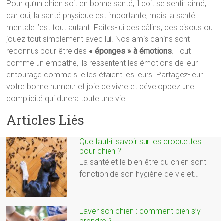
Pour qu’un chien soit en bonne santé, il doit se sentir aimé,
car oui, la santé physique est importante, mais la santé
mentale l’est tout autant. Faites-lui des câlins, des bisous ou
jouez tout simplement avec lui. Nos amis canins sont
reconnus pour être des
« éponges » à émotions
. Tout
comme un empathe, ils ressentent les émotions de leur
entourage comme si elles étaient les leurs. Partagez-leur
votre bonne humeur et joie de vivre et développez une
complicité qui durera toute une vie.
Articles Liés
Que faut-il savoir sur les croquettes
pour chien ?
La santé et le bien-être du chien sont
fonction de son hygiène de vie et…
Laver son chien : comment bien s’y
prendre ?