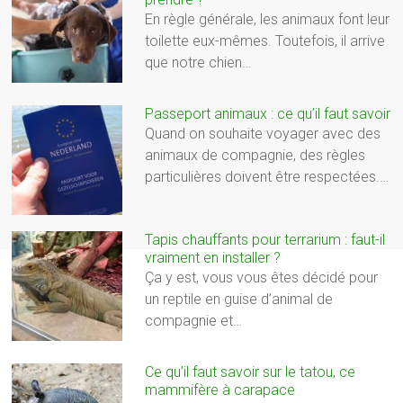
En règle générale, les animaux font leur
toilette eux-mêmes. Toutefois, il arrive
que notre chien…
Passeport animaux : ce qu’il faut savoir
Quand on souhaite voyager avec des
animaux de compagnie, des règles
particulières doivent être respectées.…
Tapis chauffants pour terrarium : faut-il
vraiment en installer ?
Ça y est, vous vous êtes décidé pour
un reptile en guise d’animal de
compagnie et…
Ce qu’il faut savoir sur le tatou, ce
mammifère à carapace