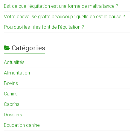
Est-ce que l’équitation est une forme de maltraitance ?
Votre cheval se gratte beaucoup : quelle en est la cause ?
Pourquoi les filles font de l’équitation ?
Catégories
Actualités
Alimentation
Bovins
Canins
Caprins
Dossiers
Education canine