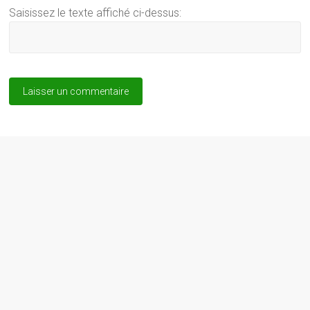
Saisissez le texte affiché ci-dessus: