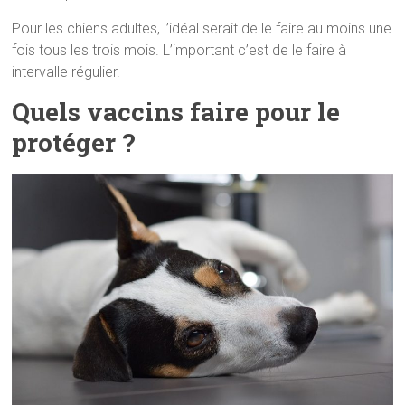
Pour les chiens adultes, l’idéal serait de le faire au moins une
fois tous les trois mois. L’important c’est de le faire à
intervalle régulier.
Quels vaccins faire pour le
protéger ?