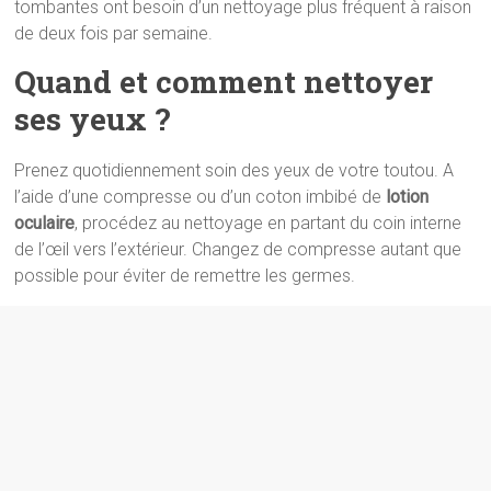
tombantes ont besoin d’un nettoyage plus fréquent à raison
de deux fois par semaine.
Quand et comment nettoyer
ses yeux ?
Prenez quotidiennement soin des yeux de votre toutou. A
l’aide d’une compresse ou d’un coton imbibé de
lotion
oculaire
, procédez au nettoyage en partant du coin interne
de l’œil vers l’extérieur. Changez de compresse autant que
possible pour éviter de remettre les germes.