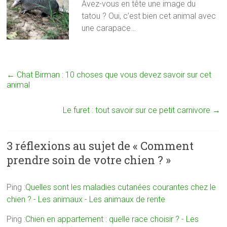
Avez-vous en tête une image du
tatou ? Oui, c’est bien cet animal avec
une carapace…
←
Chat Birman : 10 choses que vous devez savoir sur cet
animal
Le furet : tout savoir sur ce petit carnivore
→
3 réflexions au sujet de «
Comment
prendre soin de votre chien ?
»
Ping :
Quelles sont les maladies cutanées courantes chez le
chien ? - Les animaux - Les animaux de rente
Ping :
Chien en appartement : quelle race choisir ? - Les