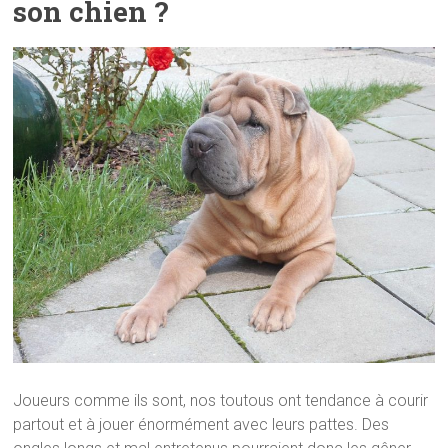
son chien ?
Joueurs comme ils sont, nos toutous ont tendance à courir
partout et à jouer énormément avec leurs pattes. Des