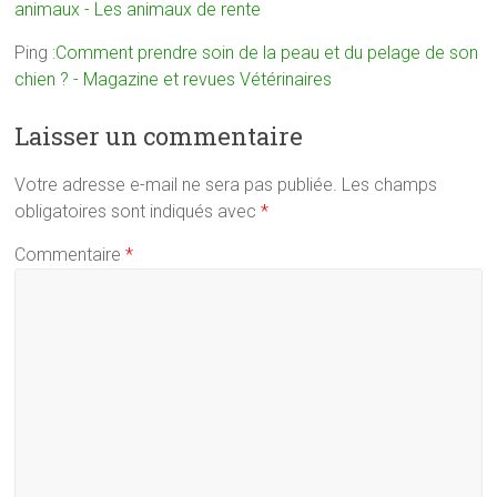
animaux - Les animaux de rente
Ping :
Comment prendre soin de la peau et du pelage de son
chien ? - Magazine et revues Vétérinaires
Laisser un commentaire
Votre adresse e-mail ne sera pas publiée.
Les champs
obligatoires sont indiqués avec
*
Commentaire
*