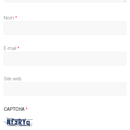
Nom
*
E-mail
*
Site web
CAPTCHA
*