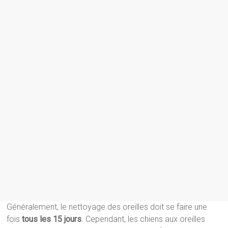
Généralement, le nettoyage des oreilles doit se faire une
fois
tous les 15 jours
. Cependant, les chiens aux oreilles