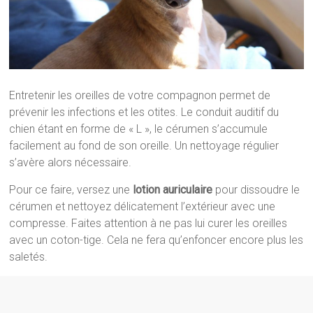
Entretenir les oreilles de votre compagnon permet de
prévenir les infections et les otites. Le conduit auditif du
chien étant en forme de « L », le cérumen s’accumule
facilement au fond de son oreille. Un nettoyage régulier
s’avère alors nécessaire.
Pour ce faire, versez une
lotion auriculaire
pour dissoudre le
cérumen et nettoyez délicatement l’extérieur avec une
compresse. Faites attention à ne pas lui curer les oreilles
avec un coton-tige. Cela ne fera qu’enfoncer encore plus les
saletés.