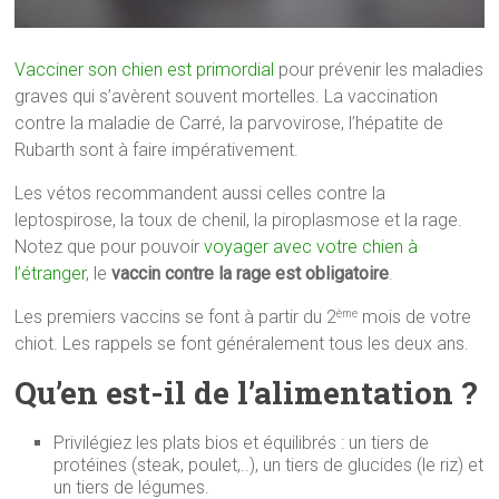
Vacciner son chien est primordial
pour prévenir les maladies
graves qui s’avèrent souvent mortelles. La vaccination
contre la maladie de Carré, la parvovirose, l’hépatite de
Rubarth sont à faire impérativement.
Les vétos recommandent aussi celles contre la
leptospirose, la toux de chenil, la piroplasmose et la rage.
Notez que pour pouvoir
voyager avec votre chien à
l’étranger
, le
vaccin contre la rage est obligatoire
.
Les premiers vaccins se font à partir du 2
mois de votre
ème
chiot. Les rappels se font généralement tous les deux ans.
Qu’en est-il de l’alimentation ?
Privilégiez les plats bios et équilibrés : un tiers de
protéines (steak, poulet,..), un tiers de glucides (le riz) et
un tiers de légumes.