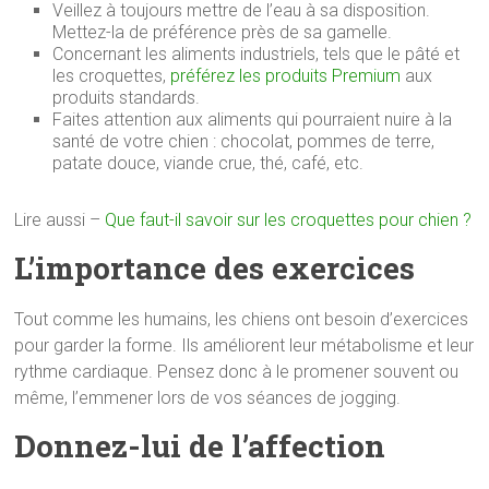
Veillez à toujours mettre de l’eau à sa disposition.
Mettez-la de préférence près de sa gamelle.
Concernant les aliments industriels, tels que le pâté et
les croquettes,
préférez les produits Premium
aux
produits standards.
Faites attention aux aliments qui pourraient nuire à la
santé de votre chien : chocolat, pommes de terre,
patate douce, viande crue, thé, café, etc.
Lire aussi –
Que faut-il savoir sur les croquettes pour chien ?
L’importance des exercices
Tout comme les humains, les chiens ont besoin d’exercices
pour garder la forme. Ils améliorent leur métabolisme et leur
rythme cardiaque. Pensez donc à le promener souvent ou
même, l’emmener lors de vos séances de jogging.
Donnez-lui de l’affection