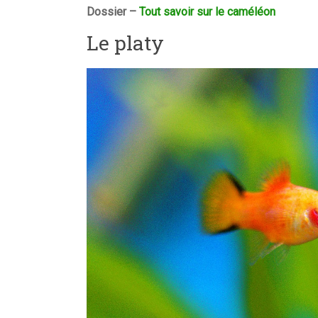
Dossier –
Tout savoir sur le caméléon
Le platy