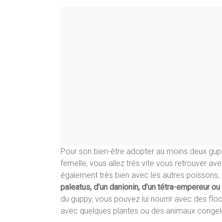
Pour son bien-être adopter au moins deux gu
femelle, vous allez très vite vous retrouver a
également très bien avec les autres poissons
paleatus, d’un danionin, d’un tétra-empereur ou
du guppy, vous pouvez lui nourrir avec des flo
avec quelques plantes ou des animaux congelé