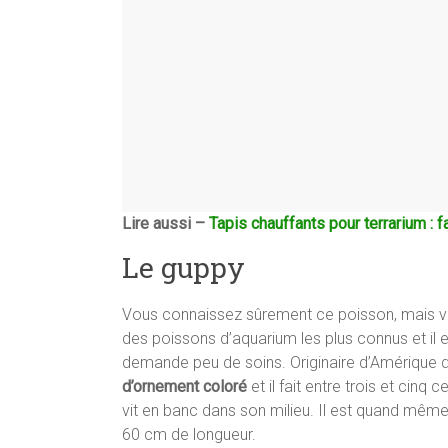
Lire aussi –
Tapis chauffants pour terrarium : fa
Le guppy
Vous connaissez sûrement ce poisson, mais vous
des poissons d’aquarium les plus connus et il
demande peu de soins. Originaire d’Amérique 
d’ornement coloré
et il fait entre trois et cinq
vit en banc dans son milieu. Il est quand même 
60 cm de longueur.