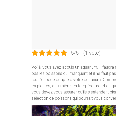
5/5 - (1 vote)
Voilà, vous avez acquis un aquarium. Il faudra 
pas les poissons qui manquent et il ne faut pas
faut l’espèce adapté à votre aquarium. Compr
en plantes, en lumière, en température et en q
vous devez vous assurer qu’ils s’entendent bien
sélection de poissons qui pourrait vous conven