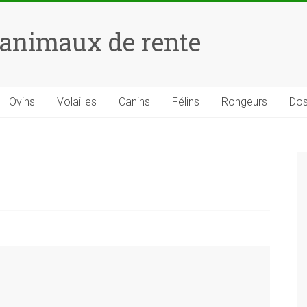
 animaux de rente
Ovins
Volailles
Canins
Félins
Rongeurs
Dos