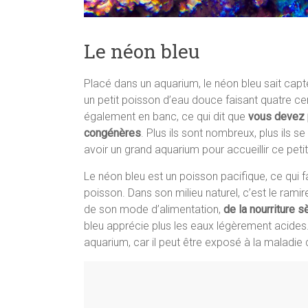
Le néon bleu
Placé dans un aquarium, le néon bleu sait capter
un petit poisson d’eau douce faisant quatre cent
également en banc, ce qui dit que
vous devez 
congénères
. Plus ils sont nombreux, plus ils 
avoir un grand aquarium pour accueillir ce pet
Le néon bleu est un poisson pacifique, ce qui
poisson. Dans son milieu naturel, c’est le ramir
de son mode d’alimentation,
de la nourriture 
bleu apprécie plus les eaux légèrement acides. 
aquarium, car il peut être exposé à la maladie