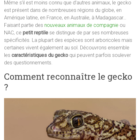
Même s’il est moins connu que d’autres animaux, le gecko
est présent dans de nombreuses régions du globe, en
Amérique latine, en France, en Australie, à Madagascar…
Faisant partie des
nouveaux animaux de compagnie
ou
NAC, ce
petit reptile
se distingue de par ses nombreuses
spécificités. La plupart des espèces sont arboricoles mais
certaines vivent également au sol. Découvrons ensemble
les
caractéristiques du gecko
qui peuvent parfois soulever
des questionnements.
Comment reconnaître le gecko
?