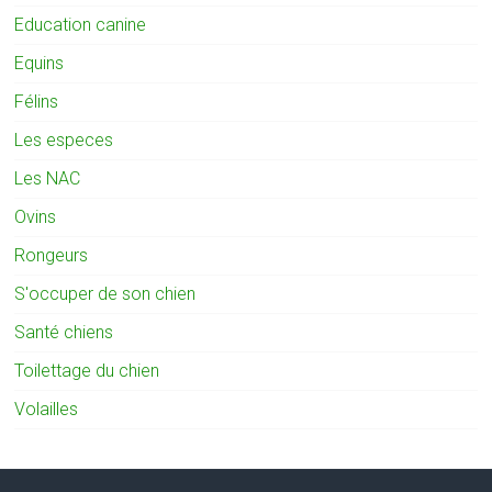
Education canine
Equins
Félins
Les especes
Les NAC
Ovins
Rongeurs
S'occuper de son chien
Santé chiens
Toilettage du chien
Volailles