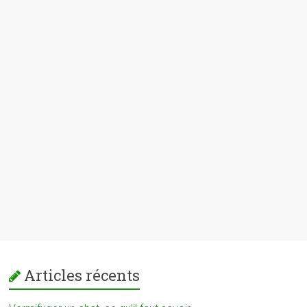
Articles récents