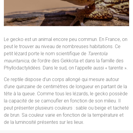
Le gecko est un animal encore peu commun. En France, on
peut le trouver au niveau de nombreuses habitations. Ce
petit lézard porte le nom scientifique de
Tarentola
mauritanica,
de l’ordre des Gekkota et dans la famille des
Phyllodactylidées. Dans le sud, on l’appelle aussi « tarente ».
Ce reptile dispose d’un corps allongé qui mesure autour
d’une quinzaine de centimètres de longueur en partant de la
tête à la queue. Comme tous les lézards, le gecko possède
la capacité de se camoufler en fonction de son milieu. Il
peut présenter plusieurs couleurs : sable ou beige et tacheté
de brun. Sa couleur varie en fonction de la température et
de la luminosité présentes sur les lieux.