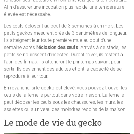
Afin d’assurer une incubation plus rapide, une température
élevée est nécessaire.
Les œufs éclosent au bout de 3 semaines à un mois. Les
petits geckos mesurent près de 3 centimètres de longueur.
Ils atteignent leur toute première mue au bout d’une
semaine après
l’éclosion des œufs
. Arrivés à ce stade, les
petits se nourrissent d’insectes. Durant l’hiver, ils restent à
l’abri des frimas. Ils attendront le printemps suivant pour
sortir. Ils deviennent des adultes et ont la capacité de se
reproduire à leur tour.
En revanche, si le gecko est élevé, vous pouvez trouver les
œufs de la femelle partout dans votre maison. La femelle
peut déposer les œufs sous les chaussures, les murs, les
assiettes ou au niveau des moindres recoins de la maison.
Le mode de vie du gecko