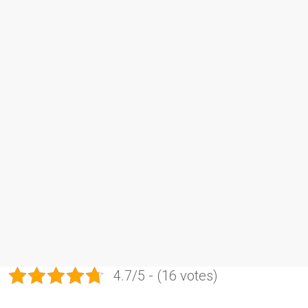
4.7/5 - (16 votes)