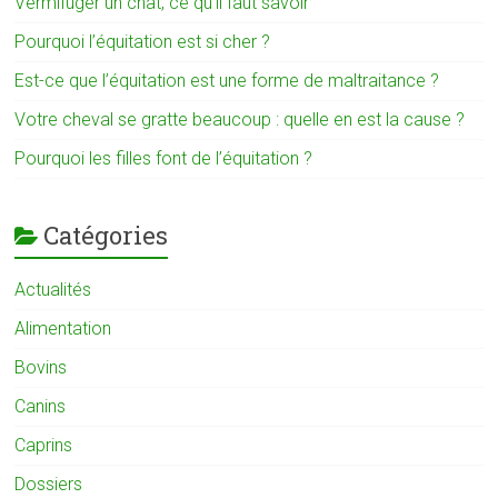
Vermifuger un chat, ce qu’il faut savoir
Pourquoi l’équitation est si cher ?
Est-ce que l’équitation est une forme de maltraitance ?
Votre cheval se gratte beaucoup : quelle en est la cause ?
Pourquoi les filles font de l’équitation ?
Catégories
Actualités
Alimentation
Bovins
Canins
Caprins
Dossiers