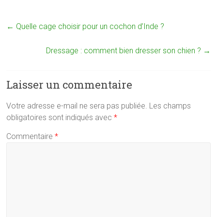
←
Quelle cage choisir pour un cochon d’Inde ?
Dressage : comment bien dresser son chien ?
→
Laisser un commentaire
Votre adresse e-mail ne sera pas publiée.
Les champs
obligatoires sont indiqués avec
*
Commentaire
*