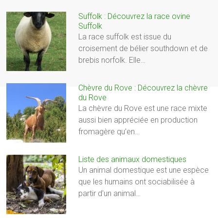
Suffolk : Découvrez la race ovine
Suffolk
La race suffolk est issue du
croisement de bélier southdown et de
brebis norfolk. Elle…
Chèvre du Rove : Découvrez la chèvre
du Rove
La chèvre du Rove est une race mixte
aussi bien appréciée en production
fromagère qu’en…
Liste des animaux domestiques
Un animal domestique est une espèce
que les humains ont sociabilisée à
partir d'un animal…