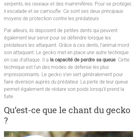
serpents, les oiseaux et des mammifères. Pour se protéger,
il escalade et se camoufle. Ce sont ses deux principaux
moyens de protection contre les prédateurs.
Par ailleurs, ils disposent de petites dents qui peuvent
également leur servir pour se défendre lorsque les
prédateurs les attaquent. Grâce à ces dents, l’animal mord
son attaquant. Le gecko met en place une autre technique
en cas d’attaque. Il a
la capacité de perdre sa queue
. Cette
technique est l’un des modes de défense les plus
impressionnants. Le gecko s’en sert généralement pour
faire diversion auprès du prédateur. La perte de leur queue
permet également de réduire son poids lorsqu’il prend la
fuite.
Qu’est-ce que le chant du gecko
?