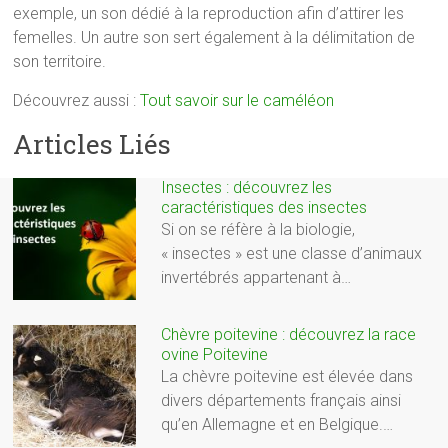
exemple, un son dédié à la reproduction afin d’attirer les
femelles. Un autre son sert également à la délimitation de
son territoire.
Découvrez aussi :
Tout savoir sur le caméléon
Articles Liés
Insectes : découvrez les
caractéristiques des insectes
Si on se réfère à la biologie,
« insectes » est une classe d’animaux
invertébrés appartenant à…
Chèvre poitevine : découvrez la race
ovine Poitevine
La chèvre poitevine est élevée dans
divers départements français ainsi
qu’en Allemagne et en Belgique.…