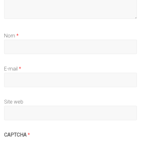
Nom
*
E-mail
*
Site web
CAPTCHA
*