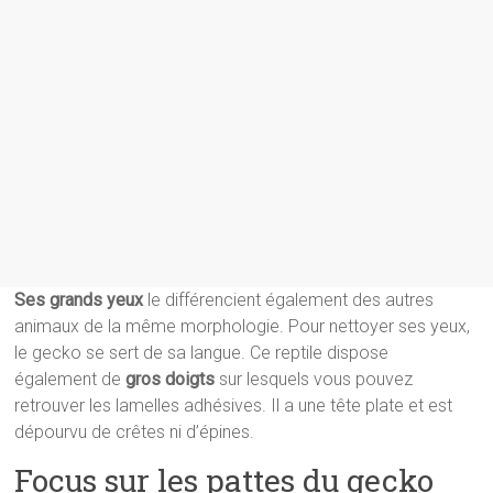
Ses grands yeux
le différencient également des autres
animaux de la même morphologie. Pour nettoyer ses yeux,
le gecko se sert de sa langue. Ce reptile dispose
également de
gros doigts
sur lesquels vous pouvez
retrouver les lamelles adhésives. Il a une tête plate et est
dépourvu de crêtes ni d’épines.
Focus sur les pattes du gecko