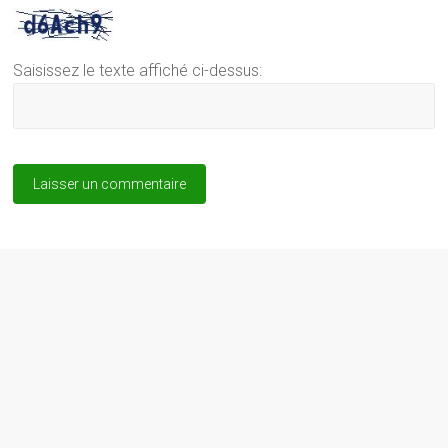
Saisissez le texte affiché ci-dessus: