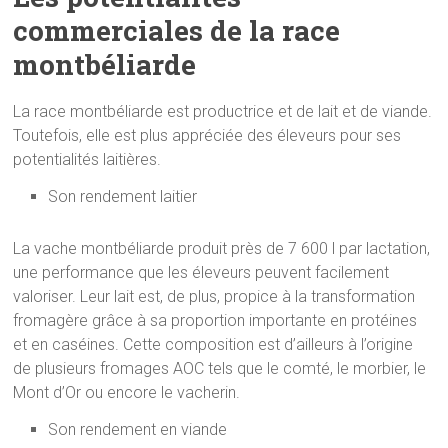
commerciales de la race
montbéliarde
La race montbéliarde est productrice et de lait et de viande.
Toutefois, elle est plus appréciée des éleveurs pour ses
potentialités laitières.
Son rendement laitier
La vache montbéliarde produit près de 7 600 l par lactation,
une performance que les éleveurs peuvent facilement
valoriser. Leur lait est, de plus, propice à la transformation
fromagère grâce à sa proportion importante en protéines
et en caséines. Cette composition est d’ailleurs à l’origine
de plusieurs fromages AOC tels que le comté, le morbier, le
Mont d’Or ou encore le vacherin.
Son rendement en viande