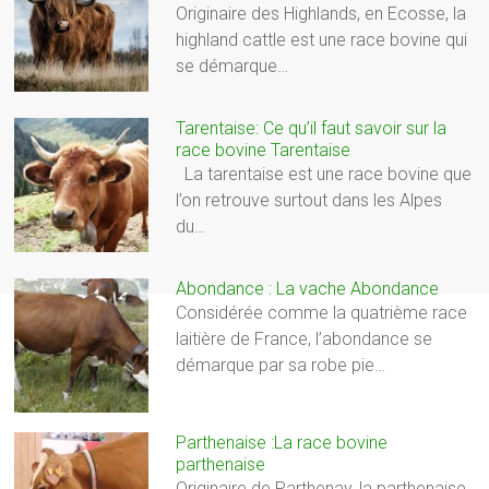
Originaire des Highlands, en Ecosse, la
highland cattle est une race bovine qui
se démarque…
Tarentaise: Ce qu’il faut savoir sur la
race bovine Tarentaise
La tarentaise est une race bovine que
l’on retrouve surtout dans les Alpes
du…
Abondance : La vache Abondance
Considérée comme la quatrième race
laitière de France, l’abondance se
démarque par sa robe pie…
Parthenaise :La race bovine
parthenaise
Originaire de Parthenay, la parthenaise