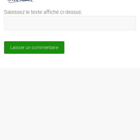
Saisissez le texte affiché ci-dessus: