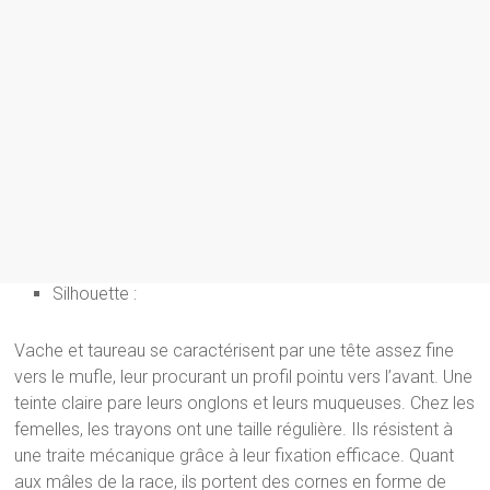
Silhouette :
Vache et taureau se caractérisent par une tête assez fine
vers le mufle, leur procurant un profil pointu vers l’avant. Une
teinte claire pare leurs onglons et leurs muqueuses. Chez les
femelles, les trayons ont une taille régulière. Ils résistent à
une traite mécanique grâce à leur fixation efficace. Quant
aux mâles de la race, ils portent des cornes en forme de