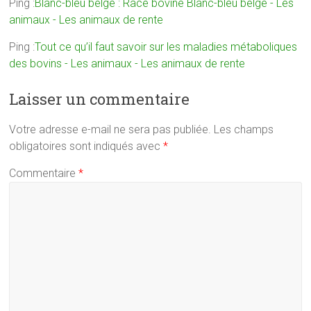
Ping :
Blanc-bleu belge : Race bovine Blanc-bleu belge - Les
animaux - Les animaux de rente
Ping :
Tout ce qu’il faut savoir sur les maladies métaboliques
des bovins - Les animaux - Les animaux de rente
Laisser un commentaire
Votre adresse e-mail ne sera pas publiée.
Les champs
obligatoires sont indiqués avec
*
Commentaire
*