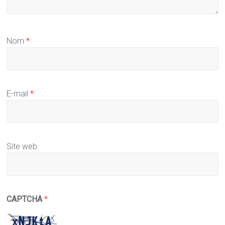
Nom
*
E-mail
*
Site web
CAPTCHA
*