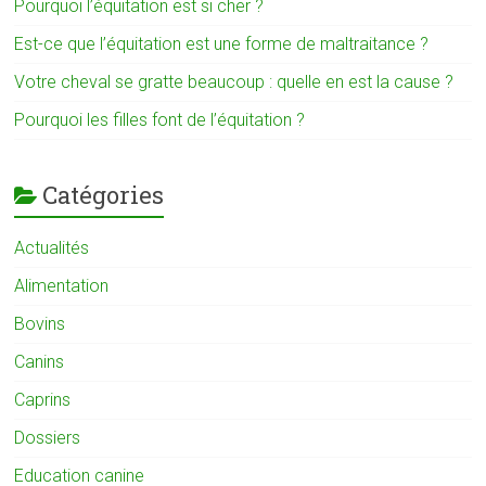
Pourquoi l’équitation est si cher ?
Est-ce que l’équitation est une forme de maltraitance ?
Votre cheval se gratte beaucoup : quelle en est la cause ?
Pourquoi les filles font de l’équitation ?
Catégories
Actualités
Alimentation
Bovins
Canins
Caprins
Dossiers
Education canine