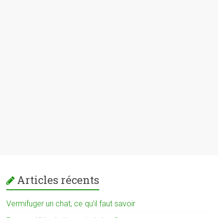
Articles récents
Vermifuger un chat, ce qu’il faut savoir