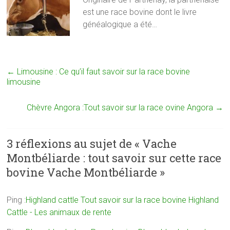
est une race bovine dont le livre
généalogique a été…
←
Limousine : Ce qu’il faut savoir sur la race bovine
limousine
Chèvre Angora :Tout savoir sur la race ovine Angora
→
3 réflexions au sujet de «
Vache
Montbéliarde : tout savoir sur cette race
bovine Vache Montbéliarde
»
Ping :
Highland cattle Tout savoir sur la race bovine Highland
Cattle - Les animaux de rente