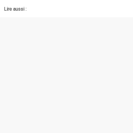
Lire aussi :