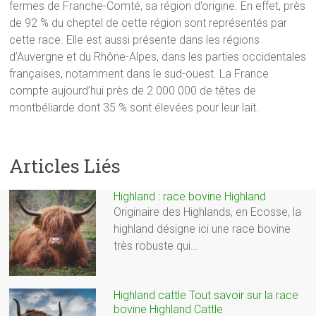
fermes de Franche-Comté, sa région d’origine. En effet, près
de 92 % du cheptel de cette région sont représentés par
cette race. Elle est aussi présente dans les régions
d’Auvergne et du Rhône-Alpes, dans les parties occidentales
françaises, notamment dans le sud-ouest. La France
compte aujourd’hui près de 2 000 000 de têtes de
montbéliarde dont 35 % sont élevées pour leur lait.
Articles Liés
Highland : race bovine Highland
Originaire des Highlands, en Ecosse, la
highland désigne ici une race bovine
très robuste qui…
Highland cattle Tout savoir sur la race
bovine Highland Cattle