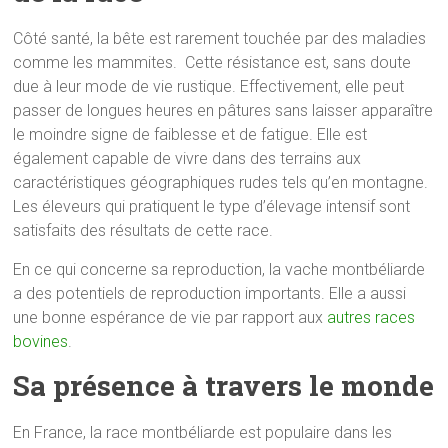
Côté santé, la bête est rarement touchée par des maladies
comme les mammites. Cette résistance est, sans doute
due à leur mode de vie rustique. Effectivement, elle peut
passer de longues heures en pâtures sans laisser apparaître
le moindre signe de faiblesse et de fatigue. Elle est
également capable de vivre dans des terrains aux
caractéristiques géographiques rudes tels qu’en montagne.
Les éleveurs qui pratiquent le type d’élevage intensif sont
satisfaits des résultats de cette race.
En ce qui concerne sa reproduction, la vache montbéliarde
a des potentiels de reproduction importants. Elle a aussi
une bonne espérance de vie par rapport aux
autres races
bovines
.
Sa présence à travers le monde
En France, la race montbéliarde est populaire dans les