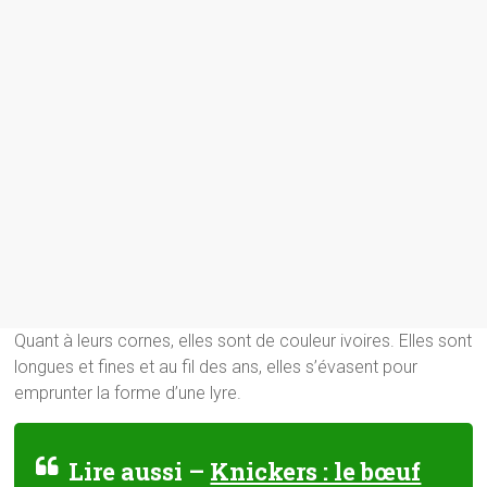
Quant à leurs cornes, elles sont de couleur ivoires. Elles sont
longues et fines et au fil des ans, elles s’évasent pour
emprunter la forme d’une lyre.
Lire aussi –
Knickers : le bœuf