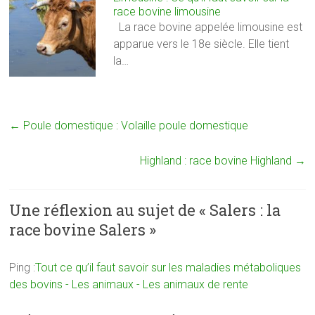
race bovine limousine
La race bovine appelée limousine est
apparue vers le 18e siècle. Elle tient
la…
←
Poule domestique : Volaille poule domestique
Highland : race bovine Highland
→
Une réflexion au sujet de «
Salers : la
race bovine Salers
»
Ping :
Tout ce qu’il faut savoir sur les maladies métaboliques
des bovins - Les animaux - Les animaux de rente