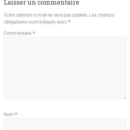
Laisser un commentaire
Votre adresse e-mail ne sera pas publiée.
Les champs
obligatoires sont indiqués avec
*
Commentaire
*
Nom
*