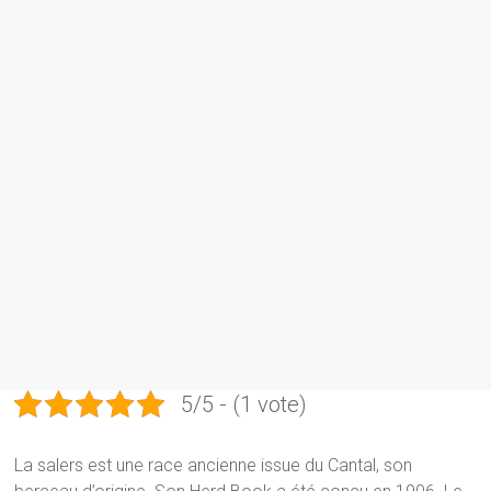
5/5 - (1 vote)
La salers est une race ancienne issue du Cantal, son