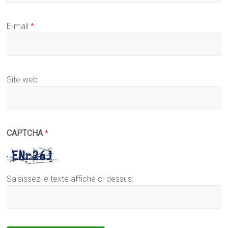
E-mail
*
Site web
CAPTCHA
*
Saisissez le texte affiché ci-dessus: