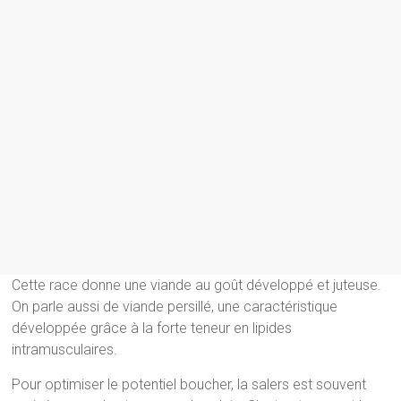
Cette race donne une viande au goût développé et juteuse.
On parle aussi de viande persillé, une caractéristique
développée grâce à la forte teneur en lipides
intramusculaires.
Pour optimiser le potentiel boucher, la salers est souvent