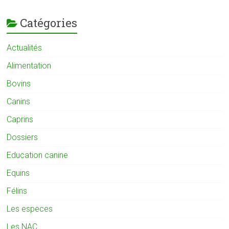
Catégories
Actualités
Alimentation
Bovins
Canins
Caprins
Dossiers
Education canine
Equins
Félins
Les especes
Les NAC