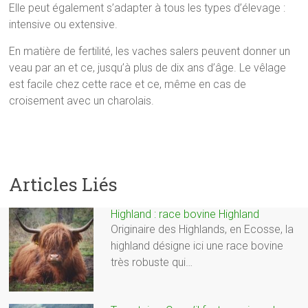
Elle peut également s’adapter à tous les types d’élevage :
intensive ou extensive.
En matière de fertilité, les vaches salers peuvent donner un
veau par an et ce, jusqu’à plus de dix ans d’âge. Le vêlage
est facile chez cette race et ce, même en cas de
croisement avec un charolais.
Articles Liés
Highland : race bovine Highland
Originaire des Highlands, en Ecosse, la
highland désigne ici une race bovine
très robuste qui…