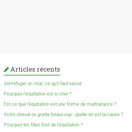
Articles récents
Vermifuger un chat, ce qu’il faut savoir
Pourquoi l’équitation est si cher ?
Est-ce que l’équitation est une forme de maltraitance ?
Votre cheval se gratte beaucoup : quelle en est la cause ?
Pourquoi les filles font de l’équitation ?