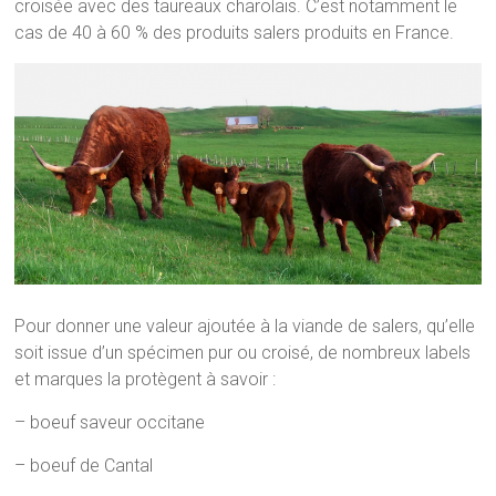
croisée avec des taureaux charolais. C’est notamment le
cas de 40 à 60 % des produits salers produits en France.
Pour donner une valeur ajoutée à la viande de salers, qu’elle
soit issue d’un spécimen pur ou croisé, de nombreux labels
et marques la protègent à savoir :
– boeuf saveur occitane
– boeuf de Cantal