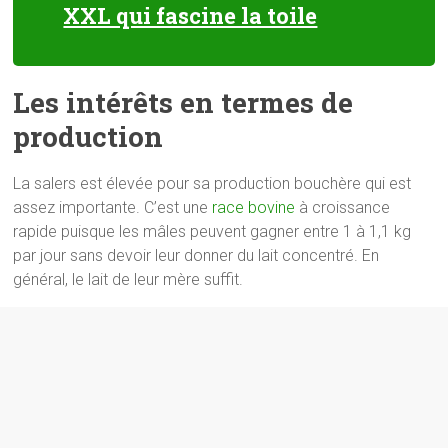
XXL qui fascine la toile
Les intérêts en termes de
production
La salers est élevée pour sa production bouchère qui est
assez importante. C’est une
race bovine
à croissance
rapide puisque les mâles peuvent gagner entre 1 à 1,1 kg
par jour sans devoir leur donner du lait concentré. En
général, le lait de leur mère suffit.