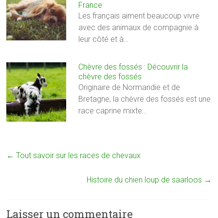
France
Les français aiment beaucoup vivre
avec des animaux de compagnie à
leur côté et à…
Chèvre des fossés : Découvrir la
chèvre des fossés
Originaire de Normandie et de
Bretagne, la chèvre des fossés est une
race caprine mixte…
←
Tout savoir sur les races de chevaux
Histoire du chien loup de saarloos
→
Laisser un commentaire