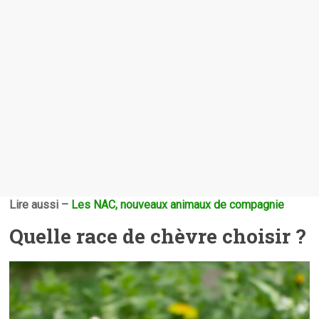
Lire aussi –
Les NAC, nouveaux animaux de compagnie
Quelle race de chèvre choisir ?