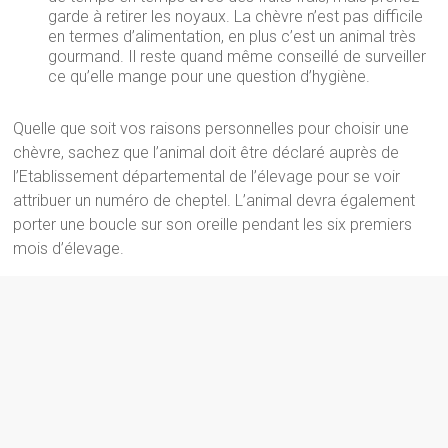
garde à retirer les noyaux. La chèvre n’est pas difficile
en termes d’alimentation, en plus c’est un animal très
gourmand. Il reste quand même conseillé de surveiller
ce qu’elle mange pour une question d’hygiène.
Quelle que soit vos raisons personnelles pour choisir une
chèvre, sachez que l’animal doit être déclaré auprès de
l’Etablissement départemental de l’élevage pour se voir
attribuer un numéro de cheptel. L’animal devra également
porter une boucle sur son oreille pendant les six premiers
mois d’élevage.