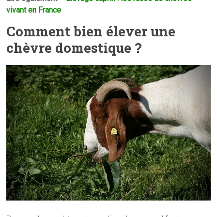
vivant en France
Comment bien élever une
chèvre domestique ?