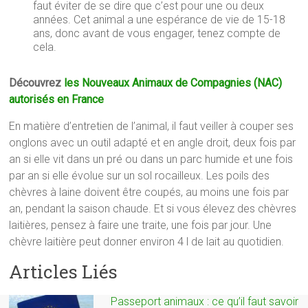
faut éviter de se dire que c’est pour une ou deux
années. Cet animal a une espérance de vie de 15-18
ans, donc avant de vous engager, tenez compte de
cela.
Découvrez
les Nouveaux Animaux de Compagnies (NAC)
autorisés en France
En matière d’entretien de l’animal, il faut veiller à couper ses
onglons avec un outil adapté et en angle droit, deux fois par
an si elle vit dans un pré ou dans un parc humide et une fois
par an si elle évolue sur un sol rocailleux. Les poils des
chèvres à laine doivent être coupés, au moins une fois par
an, pendant la saison chaude. Et si vous élevez des chèvres
laitières, pensez à faire une traite, une fois par jour. Une
chèvre laitière peut donner environ 4 l de lait au quotidien.
Articles Liés
Passeport animaux : ce qu’il faut savoir