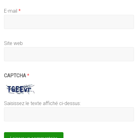
E-mail
*
Site web
CAPTCHA
*
Saisissez le texte affiché ci-dessus: