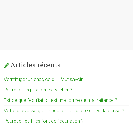
Articles récents
Vermifuger un chat, ce qu’il faut savoir
Pourquoi l’équitation est si cher ?
Est-ce que l’équitation est une forme de maltraitance ?
Votre cheval se gratte beaucoup : quelle en est la cause ?
Pourquoi les filles font de l’équitation ?