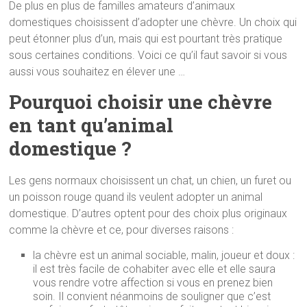
De plus en plus de familles amateurs d’animaux
domestiques choisissent d’adopter une chèvre. Un choix qui
peut étonner plus d’un, mais qui est pourtant très pratique
sous certaines conditions. Voici ce qu’il faut savoir si vous
aussi vous souhaitez en élever une …
Pourquoi choisir une chèvre
en tant qu’animal
domestique ?
Les gens normaux choisissent un chat, un chien, un furet ou
un poisson rouge quand ils veulent adopter un animal
domestique. D’autres optent pour des choix plus originaux
comme la chèvre et ce, pour diverses raisons :
la chèvre est un animal sociable, malin, joueur et doux :
il est très facile de cohabiter avec elle et elle saura
vous rendre votre affection si vous en prenez bien
soin. Il convient néanmoins de souligner que c’est