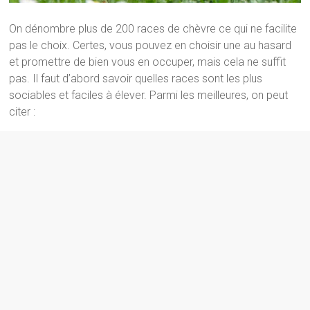
On dénombre plus de 200 races de chèvre ce qui ne facilite
pas le choix. Certes, vous pouvez en choisir une au hasard
et promettre de bien vous en occuper, mais cela ne suffit
pas. Il faut d’abord savoir quelles races sont les plus
sociables et faciles à élever. Parmi les meilleures, on peut
citer :