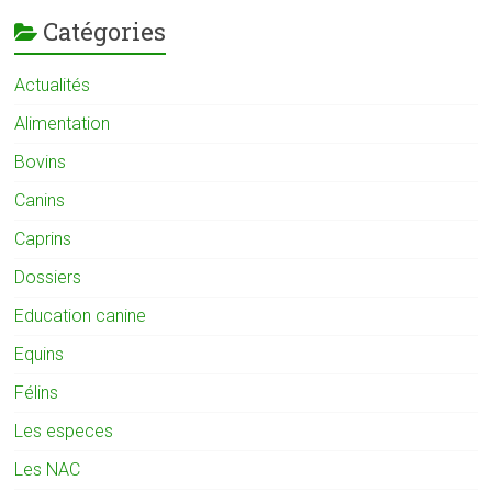
Catégories
Actualités
Alimentation
Bovins
Canins
Caprins
Dossiers
Education canine
Equins
Félins
Les especes
Les NAC