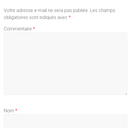
Votre adresse e-mail ne sera pas publiée.
Les champs
obligatoires sont indiqués avec
*
Commentaire
*
Nom
*