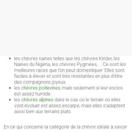
les chèvres naines telles que les chèvres Kinder, les
Naines du Nigéria, les chèvres Pygmées, … Ce sont les
meilleures races que l’on peut domestiquer. Elles sont
faciles à élever et sont très résistantes en plus d’être
des compagnons joyeux.
les
chèvres poitevines
, mais seulement si leur enclos
est assez humide.
les
chèvres alpines
dans le cas où le terrain où elles
vont évoluer est assez escarpé, mais elles s’adaptent
aussi bien aux terrains plats.
En ce qui concerne la catégorie de la chèvre idéale à savoir