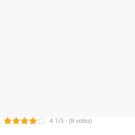
4.1/5 - (8 votes)