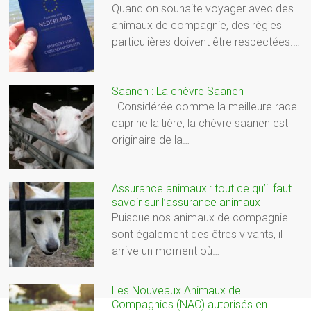
Quand on souhaite voyager avec des
animaux de compagnie, des règles
particulières doivent être respectées.…
Saanen : La chèvre Saanen
Considérée comme la meilleure race
caprine laitière, la chèvre saanen est
originaire de la…
Assurance animaux : tout ce qu’il faut
savoir sur l’assurance animaux
Puisque nos animaux de compagnie
sont également des êtres vivants, il
arrive un moment où…
Les Nouveaux Animaux de
Compagnies (NAC) autorisés en